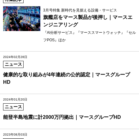
3月号特集 新時代を見据える設備・サービス
旗艦店をマース製品が後押し｜マースエ
ンジニアリング
『AI分析サービス』『マーススマートウォッチ』『セル
フPOS』ほか
2024年02月28日
ニュース
健康的な取り組みが4年連続の公的認定｜マースグループ
HD
2024年01月20日
ニュース
能登半島地震に計2000万円拠出｜マースグループHD
2023年08月03日