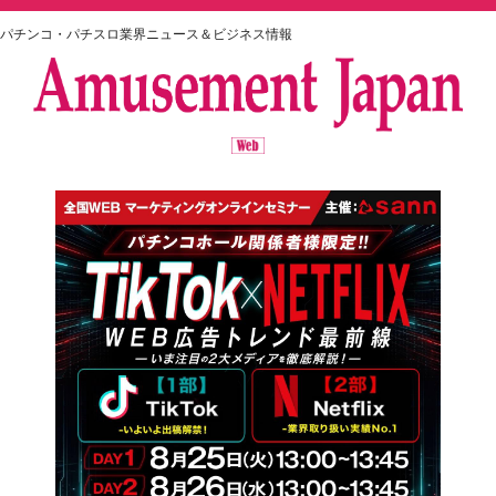
パチンコ・パチスロ業界ニュース＆ビジネス情報