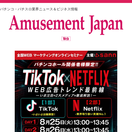
パチンコ・パチスロ業界ニュース＆ビジネス情報