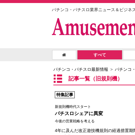
パチンコ・パチスロ業界ニュース＆ビジネ
すべて
パチンコ・パチスロ最新情報
パチンコ
記事一覧（旧規則機）
特集記事
新規則機時代スタート
パチスロシェアに異変
今後の営業戦略を考える
4年に及んだ改正遊技機規則の経過措置期