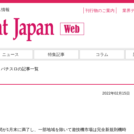
ス情報
刊行物のご案内
業界
ニュース
特集記事
コラム
・パチスロの記事一覧
2022年02月15日
間が1月末に満了し、一部地域を除いて遊技機市場は完全新規則機時