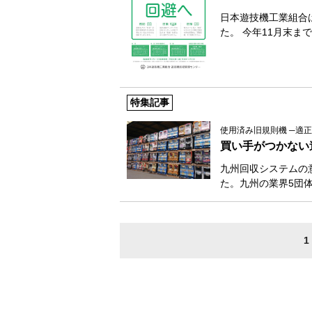
日本遊技機工業組合
た。 今年11月末ま
特集記事
使用済み旧規則機 ─適正
買い手がつかない
九州回収システムの
た。九州の業界5団
1