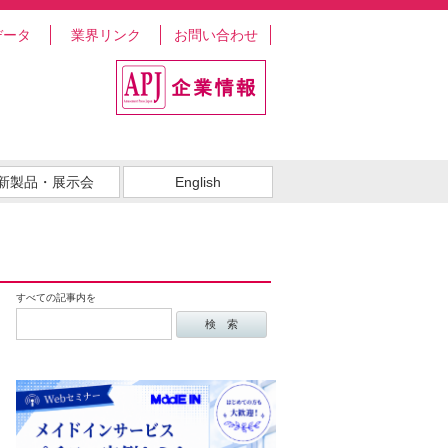
データ
業界リンク
お問い合わせ
新製品・展示会
English
すべての記事内を