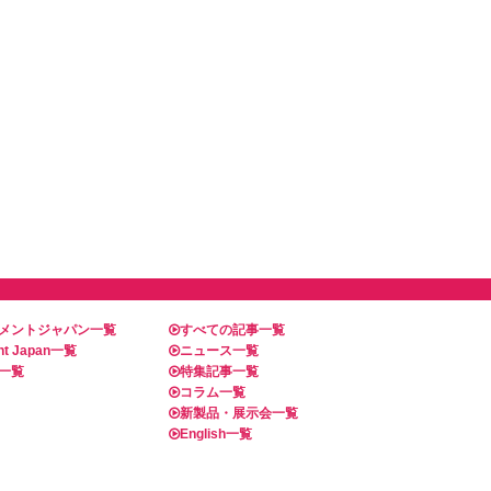
メントジャパン一覧
すべての記事一覧
t Japan一覧
ニュース一覧
一覧
特集記事一覧
コラム一覧
新製品・展示会一覧
English一覧