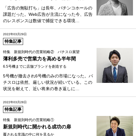
「広告の無駄打ち」は長年、パチンコホールの
課題だった。Web広告が主流になった今、広告
のレスポンスは数値で捕捉できる環境…
2022年03月29日
特集記事
特集 新規則時代の営業戦略② パチスロ展望
薄利多売で営業力を高める半年間
6.5号機までに店舗ブランドを創造する
5号機が撤去され6号機のみの市場になった。パ
チスロは依然、厳しい状況が続いている。この
状況を耐えて、近い将来の巻き返しに…
2022年03月28日
特集記事
特集 新規則時代の営業戦略①
新規則時代に開かれる成功の扉
覆される常識の中に何を見るか