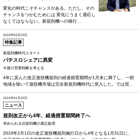
変化の時代こそチャンスがある。ただし、その
チャンスをつかむためには 変化にうまく適応し
なくてはならない。新規則機への移行…
2022年02月15日
特集記事
新規則機時代スタート
パチスロシェアに異変
今後の営業戦略を考える
4年に及んだ改正遊技機規則の経過措置期間が1月末に満了し、一部
地域を除いて遊技機市場は完全新規則機時代に突入した。では現…
2022年01月25日
ニュース
規則改正から4年、経過措置期間終了へ
求められる旧規則機の適正処理
2018年2月1日の改正遊技機規則施行日から4年となる1月31日に、