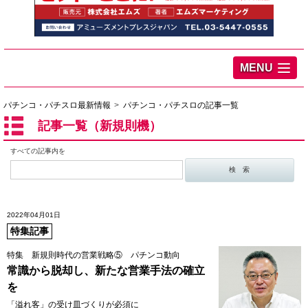
MENU
パチンコ・パチスロ最新情報
パチンコ・パチスロの記事一覧
記事一覧（新規則機）
すべての記事内を
2022年04月01日
特集記事
特集 新規則時代の営業戦略⑤ パチンコ動向
常識から脱却し、新たな営業手法の確立
を
「溢れ客」の受け皿づくりが必須に