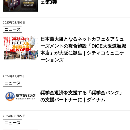
ェ第3弾
2025年02月06日
ニュース
日本最大級となるネットカフェ＆アミュ
ーズメントの複合施設「DiCE大阪道頓堀
本店」が大阪に誕生｜シティコミュニケ
ーションズ
2024年11月20日
ニュース
奨学金返済を支援する「奨学金バンク」
の支援パートナーに｜ダイナム
2024年08月27日
ニュース