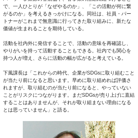
で、一人ひとりが「なぜやるのか」、「この活動が何に繋
がるのか」を考えるきっかけになる。同社は、社員・パー
トナーがこれまで無意識に行ってきた取り組みに、新たな
価値が生まれることを期待している。
活動を社内外に発信することで、活動の意味を再確認し、
やりがいを持って活動することもできる。社内でも関心を
持つ人が増え、さらに活動の幅が広がると考えている。
下風課長は「これからの時代、企業がSDGsに取り組むこと
が当たり前になると思います。早めに取り組めれば評価さ
れますが、取り組むのが当たり前になると、やっていない
ことがリスクにつながります。まだSDGsが売り上げに直結
することはありませんが、それが取り組まない理由になる
とは思っていません」と語る。