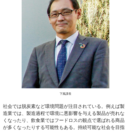
下風課長
社会では脱炭素など環境問題が注目されている。例えば製
造業では、製造過程で環境に悪影響を与える製品が売れな
くなったり、飲食業ではフードロスの観点で選ばれる商品
が多くなったりする可能性もある。持続可能な社会を目指