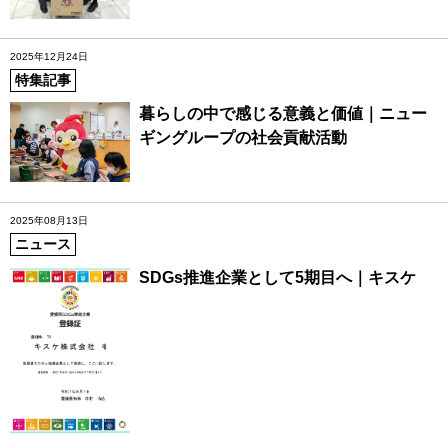
2025年12月24日
特集記事
暮らしの中で感じる意義と価値｜ニュー
ギングループの社会貢献活動
2025年08月13日
ニュース
SDGs推進企業として5期目へ｜キスケ