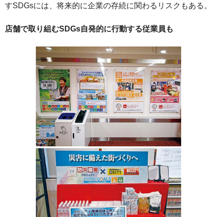
すSDGsには、将来的に企業の存続に関わるリスクもある。
店舗で取り組むSDGs自発的に行動する従業員も