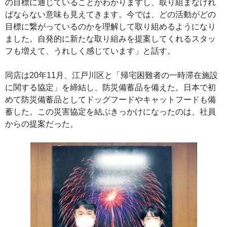
の目標に通じていることがわかりますし、取り組まなけれ
ばならない意味も見えてきます。今では、どの活動がどの
目標に繋がっているのかを理解して取り組めるようになり
ました。自発的に新たな取り組みを提案してくれるスタッ
フも増えて、うれしく感じています」と話す。
同店は20年11月、江戸川区と「帰宅困難者の一時滞在施設
に関する協定」を締結し、防災備蓄品を備えた。日本で初
めて防災備蓄品としてドッグフードやキャットフードも備
蓄した。この災害協定を結ぶきっかけになったのは、社員
からの提案だった。