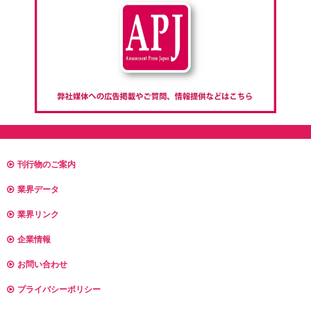
刊行物のご案内
業界データ
業界リンク
企業情報
お問い合わせ
プライバシーポリシー