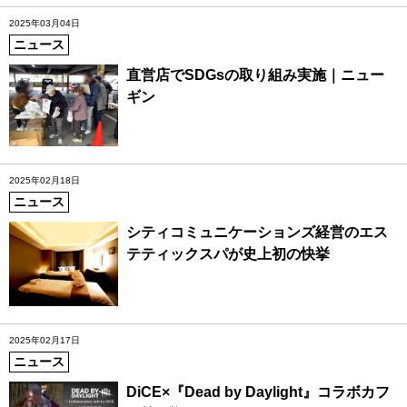
2025年03月04日
ニュース
直営店でSDGsの取り組み実施｜ニュー
ギン
2025年02月18日
ニュース
シティコミュニケーションズ経営のエス
テティックスパが史上初の快挙
2025年02月17日
ニュース
DiCE×『Dead by Daylight』コラボカフ