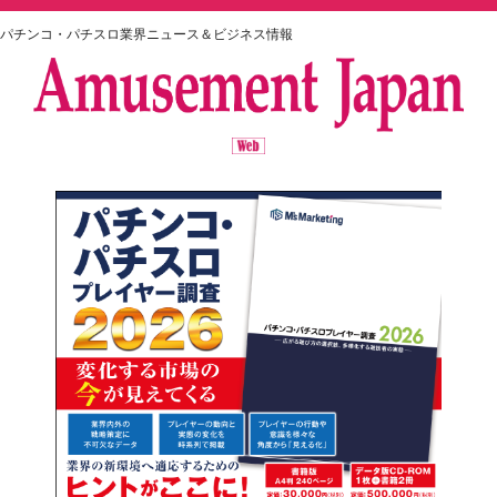
パチンコ・パチスロ業界ニュース＆ビジネス情報