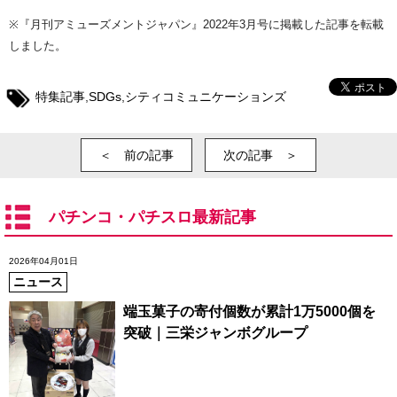
※『月刊アミューズメントジャパン』2022年3月号に掲載した記事を転載
しました。
特集記事
,
SDGs
,
シティコミュニケーションズ
＜ 前の記事
次の記事 ＞
パチンコ・パチスロ最新記事
2026年04月01日
ニュース
端玉菓子の寄付個数が累計1万5000個を
突破｜三栄ジャンボグループ