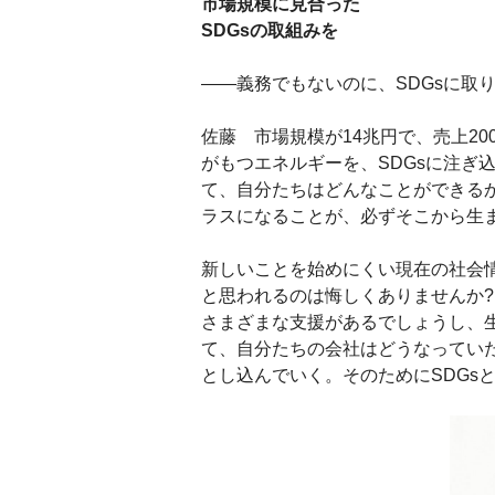
市場規模に見合った
SDGsの取組みを
――義務でもないのに、SDGsに取
佐藤 市場規模が14兆円で、売上2
がもつエネルギーを、SDGsに注ぎ
て、自分たちはどんなことができる
ラスになることが、必ずそこから生
新しいことを始めにくい現在の社会
と思われるのは悔しくありませんか
さまざまな支援があるでしょうし、生
て、自分たちの会社はどうなってい
とし込んでいく。そのためにSDGs