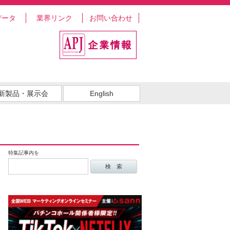
データ
業界リンク
お問い合わせ
新製品・展示会
English
特集記事内を