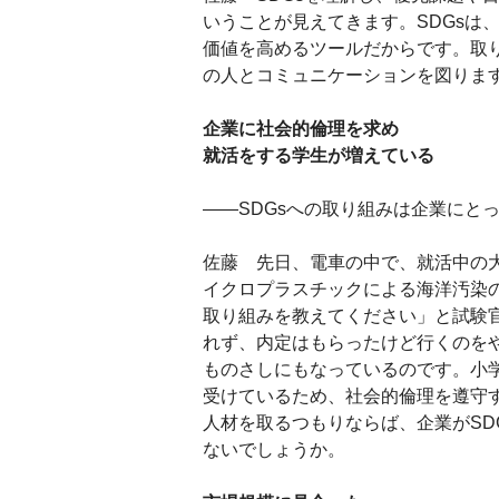
いうことが見えてきます。SDGsは
価値を高めるツールだからです。取
の人とコミュニケーションを図りま
企業に社会的倫理を求め
就活をする学生が増えている
――SDGsへの取り組みは企業にと
佐藤 先日、電車の中で、就活中の
イクロプラスチックによる海洋汚染の
取り組みを教えてください」と試験
れず、内定はもらったけど行くのをや
ものさしにもなっているのです。小
受けているため、社会的倫理を遵守
人材を取るつもりならば、企業がSD
ないでしょうか。