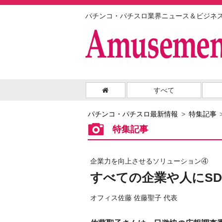
パチンコ・パチスロ業界ニュース＆ビジネ
すべて
パチンコ・パチスロ最新情報
特集記事
特集記事
企業力を向上させるソリューション④
すべての企業や人にSD
オフィス佐藤 佐藤聖子 代表