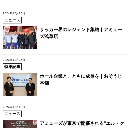
2024年12月16日
ニュース
サッカー界のレジェンド集結｜アミュー
ズ浅草店
2024年11月25日
特集記事
ホール企業と、ともに成長を｜おそうじ
本舗
2024年11月18日
ニュース
アミューズが東京で開催される“エル・ク