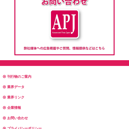
刊行物のご案内
業界データ
業界リンク
企業情報
お問い合わせ
プライバシーポリシー