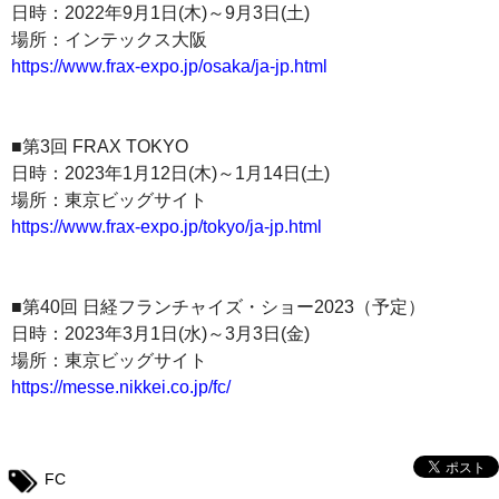
日時：2022年9月1日(木)～9月3日(土)
場所：インテックス大阪
https://www.frax-expo.jp/osaka/ja-jp.html
■第3回 FRAX TOKYO
日時：2023年1月12日(木)～1月14日(土)
場所：東京ビッグサイト
https://www.frax-expo.jp/tokyo/ja-jp.html
■第40回 日経フランチャイズ・ショー2023（予定）
日時：2023年3月1日(水)～3月3日(金)
場所：東京ビッグサイト
https://messe.nikkei.co.jp/fc/
FC