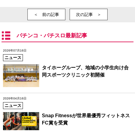
＜ 前の記事
次の記事 ＞
パチンコ・パチスロ最新記事
2026年07月16日
ニュース
タイホーグループ、地域の小学生向け合
同スポーツクリニック初開催
2026年04月16日
ニュース
Snap Fitnessが世界最優秀フィットネス
FC賞を受賞