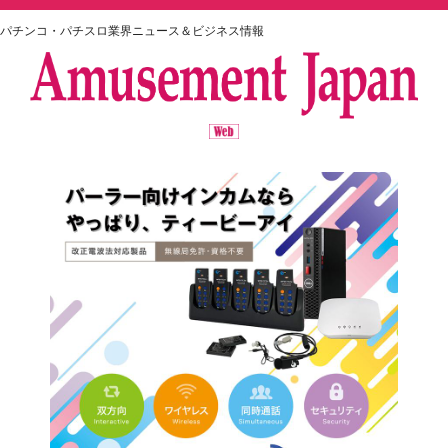
パチンコ・パチスロ業界ニュース＆ビジネス情報