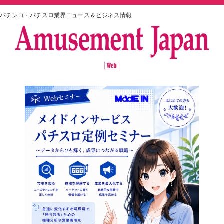
パチンコ・パチスロ業界ニュース＆ビジネス情報