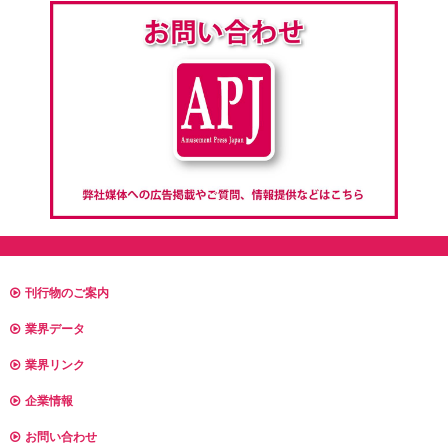
刊行物のご案内
業界データ
業界リンク
企業情報
お問い合わせ