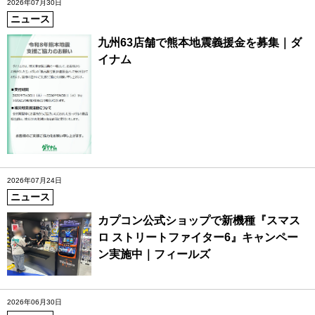
2026年07月30日
ニュース
九州63店舗で熊本地震義援金を募集｜ダ
イナム
2026年07月24日
ニュース
カプコン公式ショップで新機種『スマス
ロ ストリートファイター6』キャンペー
ン実施中｜フィールズ
2026年06月30日