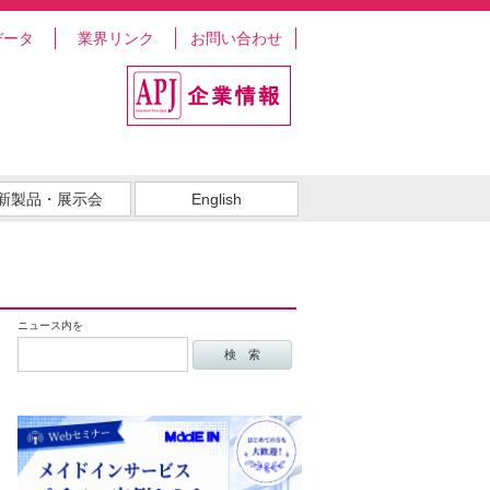
データ
業界リンク
お問い合わせ
新製品・展示会
English
ニュース内を