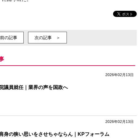
前の記事
次の記事 ＞
事
2026年02月13日
院議員就任｜業界の声を国政へ
2026年02月13日
肩身の狭い思いをさせちゃならん｜KPフォーラム