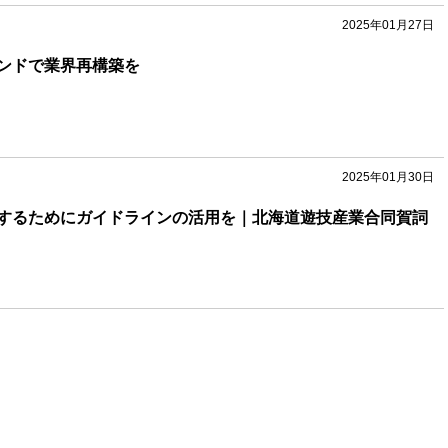
2025年01月27日
ンドで業界再構築を
2025年01月30日
するためにガイドラインの活用を｜北海道遊技産業合同賀詞