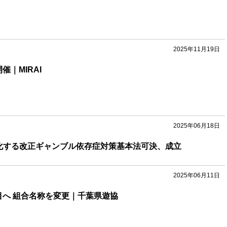
2025年11月19日
催｜MIRAI
2025年06月18日
化する改正ギャンブル依存症対策基本法可決、成立
2025年06月11日
目へ 組合名称を変更｜千葉県遊協