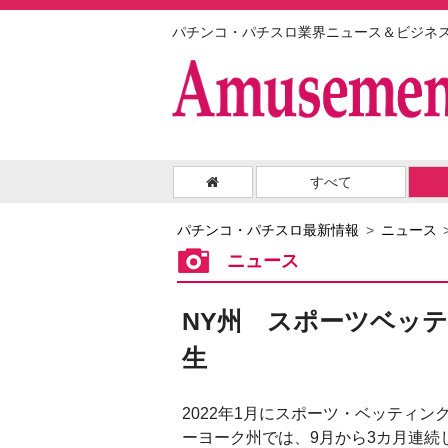
パチンコ・パチスロ業界ニュース＆ビジネ
すべて
パチンコ・パチスロ最新情報
ニュース
ニュース
NY州 スポーツベッ
生
2022年1月にスポーツ・ベッティン
ーヨーク州では、9月から3カ月連続