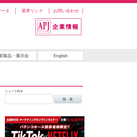
データ
業界リンク
お問い合わせ
新製品・展示会
English
ニュース内を