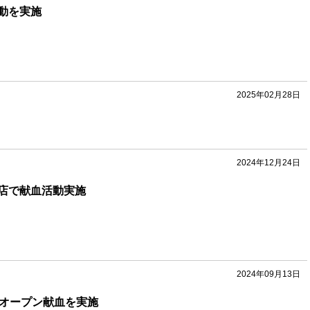
動を実施
2025年02月28日
2024年12月24日
店で献血活動実施
2024年09月13日
のオープン献血を実施