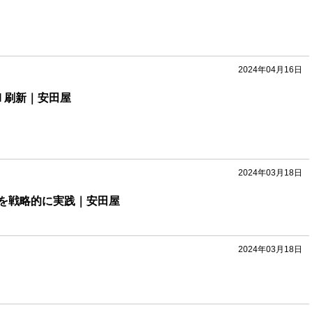
2024年04月16日
I 刷新｜安田屋
2024年03月18日
を戦略的に実践｜安田屋
2024年03月18日