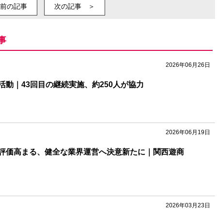
前の記事
次の記事 ＞
事
2026年06月26日
活動｜43回目の継続実施、約250人が協力
2026年06月19日
評価高まる、健全な業界運営へ決意新たに｜関西遊商
2026年03月23日