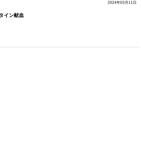
2024年03月11日
タイン献血