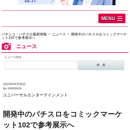
MENU
パチンコ・パチスロ最新情報
ニュース
開発中のパチスロをコミックマーケ
ット102で参考展示へ
ニュース
ニュース内を
2023年06月30日
No.10003626
ユニバーサルエンターテインメント
開発中のパチスロをコミックマーケ
ット102で参考展示へ