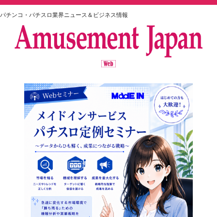
パチンコ・パチスロ業界ニュース＆ビジネス情報