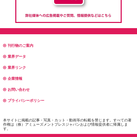
刊行物のご案内
業界データ
業界リンク
企業情報
お問い合わせ
プライバシーポリシー
本サイトに掲載の記事・写真・カット・動画等の転載を禁じます。すべての著
作権は（株）アミューズメントプレスジャパンおよび情報提供者に帰属しま
す。