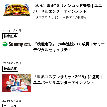
ついに“真正”ミリオンゴッド登場｜ユニ
バーサルエンターテインメント
『スマスロ ミリオンゴッド-神々の軌跡-』
2025年10月27日
特集記事
『積極進取』で6年連続20％成長｜サミー
デジタルセキュリティ
2025年08月25日
特集記事
「世界コスプレサミット2025」に協賛｜
ユニバーサルエンターテインメント
2025年07月09日
ニュース