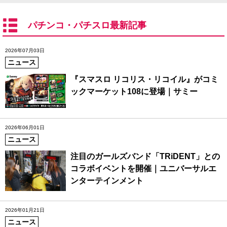
パチンコ・パチスロ最新記事
2026年07月03日
ニュース
『スマスロ リコリス・リコイル』がコミ
ックマーケット108に登場｜サミー
2026年06月01日
ニュース
注目のガールズバンド「TRiDENT」との
コラボイベントを開催｜ユニバーサルエ
ンターテインメント
2026年01月21日
ニュース