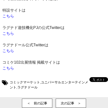
特設サイトは
こちら
ラグナド遊技機化PJの公式Twitterは
こちら
ラグナドール公式Twitterは
こちら
コミケ102出展情報 掲載サイトは
こちら
コミックマーケット
,
ユニバーサルエンターテインメ
ント
,
ラグナドール
＜ 前の記事
次の記事 ＞