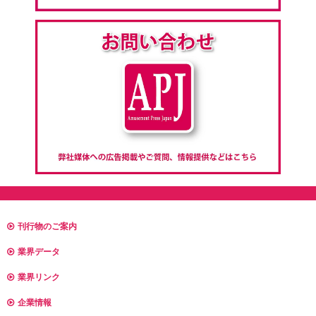
刊行物のご案内
業界データ
業界リンク
企業情報