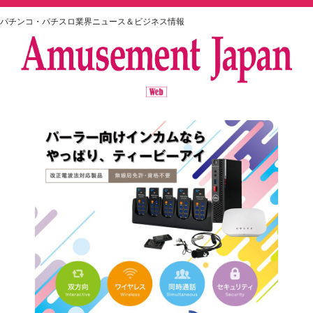
パチンコ・パチスロ業界ニュース＆ビジネス情報