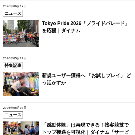
2026年06月12日
ニュース
Tokyo Pride 2026「プライドパレード」
を応援｜ダイナム
2026年05月22日
特集記事
新規ユーザー獲得へ 「お試しプレイ」 ど
う活かすか
2026年05月08日
ニュース
「感動体験」は再現できる！接客競技で
トップ接遇を可視化｜ダイナム「サービ