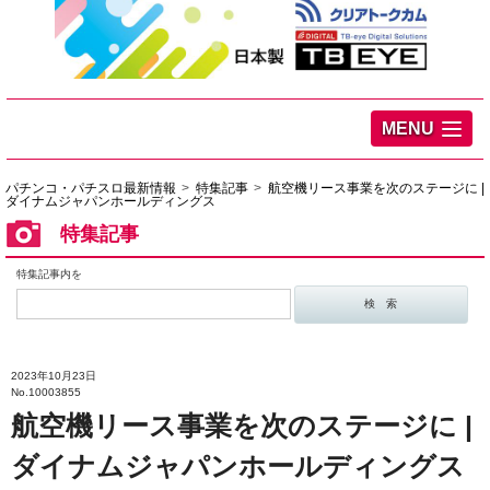
MENU
パチンコ・パチスロ最新情報
特集記事
航空機リース事業を次のステージに |
ダイナムジャパンホールディングス
特集記事
特集記事内を
2023年10月23日
No.10003855
航空機リース事業を次のステージに |
ダイナムジャパンホールディングス