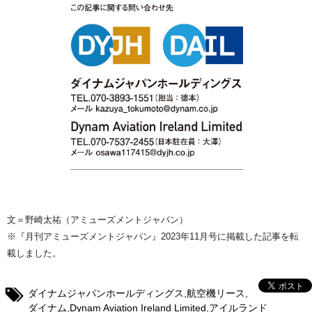
文＝野崎太祐（アミューズメントジャパン）
※『月刊アミューズメントジャパン』2023年11月号に掲載した記事を転
載しました。
ダイナムジャパンホールディングス
,
航空機リース
,
ダイナム
,
Dynam Aviation Ireland Limited
,
アイルランド