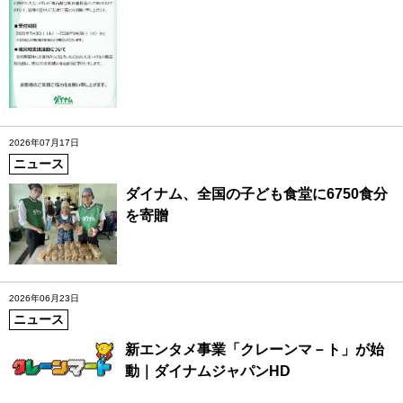
2026年07月17日
ニュース
ダイナム、全国の子ども食堂に6750食分
を寄贈
2026年06月23日
ニュース
新エンタメ事業「クレーンマ－ト」が始
動｜ダイナムジャパンHD