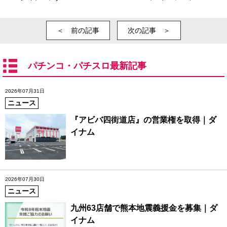
＜ 前の記事
次の記事 ＞
パチンコ・パチスロ最新記事
2026年07月31日
ニュース
『アビバ四街道店』の営業権を取得｜ダ
イナム
2026年07月30日
ニュース
九州63店舗で熊本地震義援金を募集｜ダ
イナム