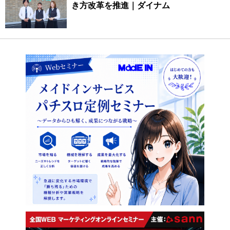
き方改革を推進｜ダイナム