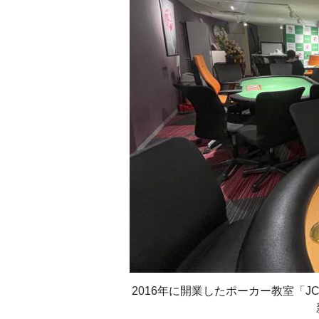
2016年に開業したポーカー教室「JC