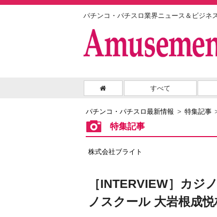
パチンコ・パチスロ業界ニュース＆ビジネ
すべて
パチンコ・パチスロ最新情報
特集記事
特集記事
株式会社ブライト
［INTERVIEW］
ノスクール 大岩根成悦