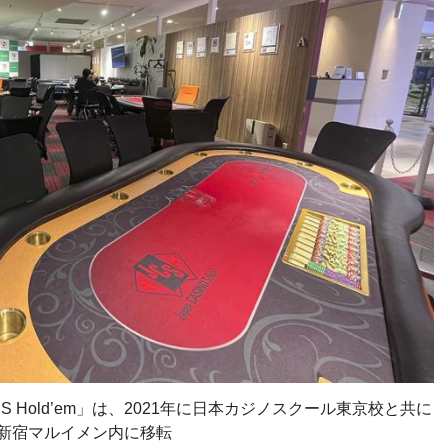
S Hold’em」は、2021年に日本カジノスクール東京校と共に
新宿マルイメン内に移転