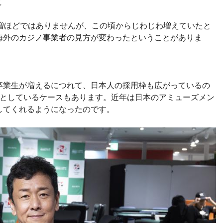
て
急増ほどではありませんが、この頃からじわじわ増えていたと
海外のカジノ事業者の見方が変わったということがありま
業生が増えるにつれて、日本人の採用枠も広がっているの
」としているケースもあります。近年は日本のアミューズメン
してくれるようになったのです。