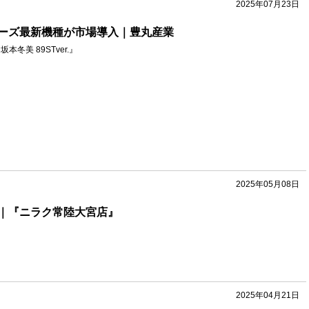
2025年07月23日
ーズ最新機種が市場導入｜豊丸産業
本冬美 89STver.』
2025年05月08日
｜『ニラク常陸大宮店』
2025年04月21日