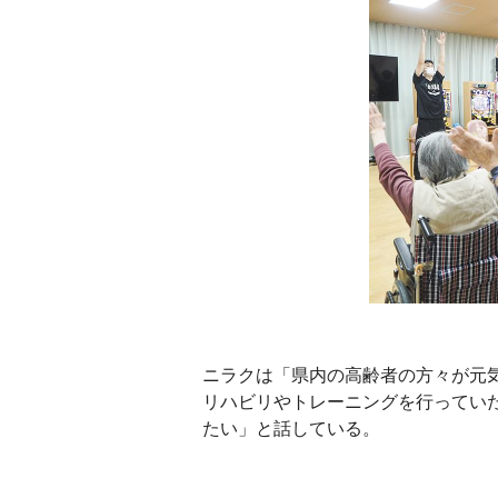
ニラクは「県内の高齢者の方々が元
リハビリやトレーニングを行ってい
たい」と話している。