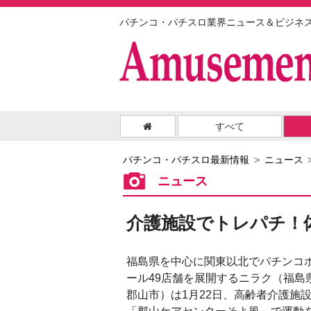
パチンコ・パチスロ業界ニュース＆ビジネ
すべて
パチンコ・パチスロ最新情報
ニュース
ニュース
介護施設でトレパチ！
福島県を中心に関東以北でパチンコ
ール49店舗を展開するニラク（福島
郡山市）は1月22日、高齢者介護施