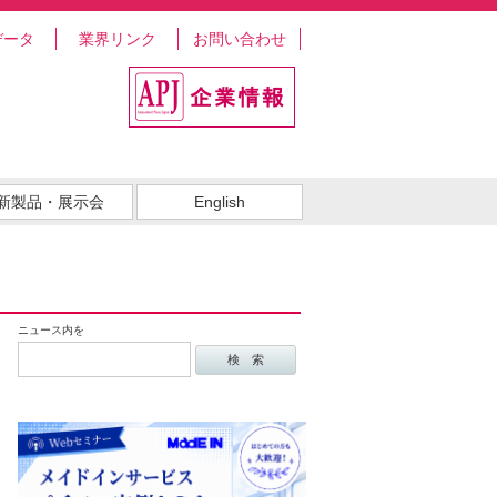
データ
業界リンク
お問い合わせ
新製品・展示会
English
ニュース内を