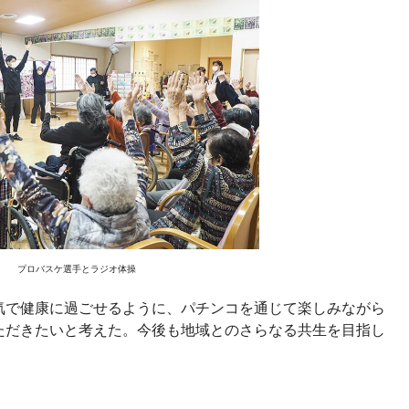
プロバスケ選手とラジオ体操
気で健康に過ごせるように、パチンコを通じて楽しみながら
ただきたいと考えた。今後も地域とのさらなる共生を目指し