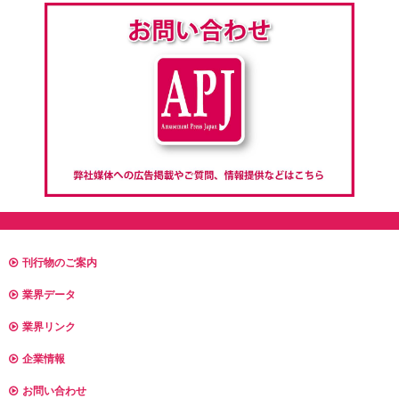
刊行物のご案内
業界データ
業界リンク
企業情報
お問い合わせ