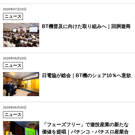
2026年07月15日
ニュース
BT機普及に向けた取り組みへ｜回胴遊商
2026年06月16日
ニュース
日電協が総会｜BT機のシェア10％へ意欲
2026年06月30日
ニュース
「フェーズフリー」で遊技産業の新たな
価値を提唱｜パチンコ・パチスロ産業合