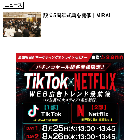
ニュース
設立5周年式典を開催｜MIRAI