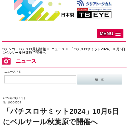
MENU
パチンコ・パチスロ最新情報
ニュース
「パチスロサミット2024」10月5日
にベルサール秋葉原で開催へ
ニュース
ニュース内を
2024年09月03日
No.10004504
「パチスロサミット2024」10月5日
にベルサール秋葉原で開催へ