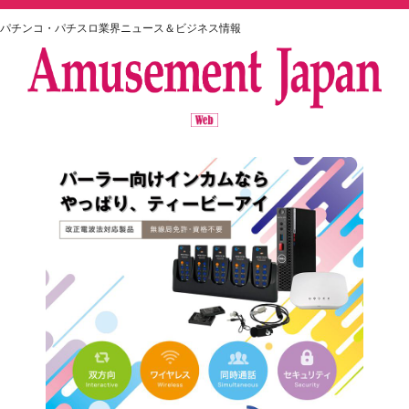
パチンコ・パチスロ業界ニュース＆ビジネス情報