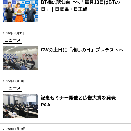
BT機の認知向上へ「毎月13日はBTの
日」｜日電協・日工組
2026年03月31日
ニュース
GWの土日に「推しの日」プレテストへ
2025年12月19日
ニュース
記念セミナー開催と広告大賞を発表｜
PAA
2025年11月19日