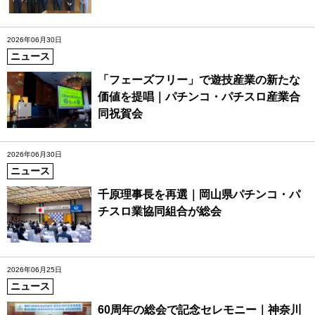
2026年06月30日
ニュース
「フェーズフリー」で遊技産業の新たな
価値を提唱｜パチンコ・パチスロ産業合
同祝賀会
2026年06月30日
ニュース
千原理事長を再選｜岡山県パチンコ・パ
チスロ業協同組合が総会
2026年06月25日
ニュース
60周年の総会で記念セレモニー｜神奈川