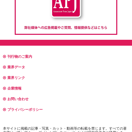
刊行物のご案内
業界データ
業界リンク
企業情報
お問い合わせ
プライバシーポリシー
本サイトに掲載の記事・写真・カット・動画等の転載を禁じます。すべての著