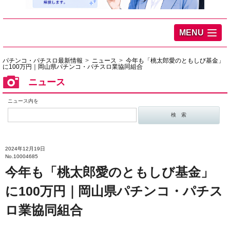
MENU
パチンコ・パチスロ最新情報
ニュース
今年も「桃太郎愛のともしび基金」
に100万円｜岡山県パチンコ・パチスロ業協同組合
ニュース
ニュース内を
2024年12月19日
No.10004685
今年も「桃太郎愛のともしび基金」
に100万円｜岡山県パチンコ・パチス
ロ業協同組合