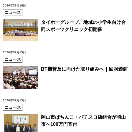
2026年07月16日
ニュース
タイホーグループ、地域の小学生向け合
同スポーツクリニック初開催
2026年07月15日
ニュース
BT機普及に向けた取り組みへ｜回胴遊商
2026年07月13日
ニュース
岡山市ぱちんこ・パチスロ店組合が岡山
市へ100万円寄付