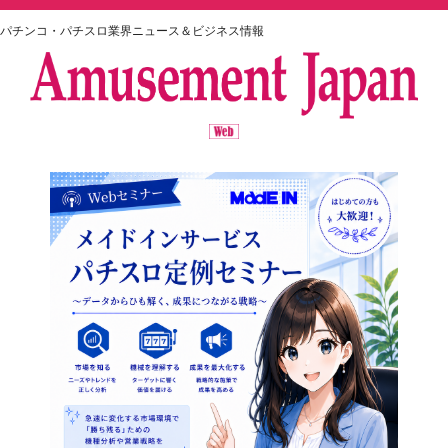
パチンコ・パチスロ業界ニュース＆ビジネス情報