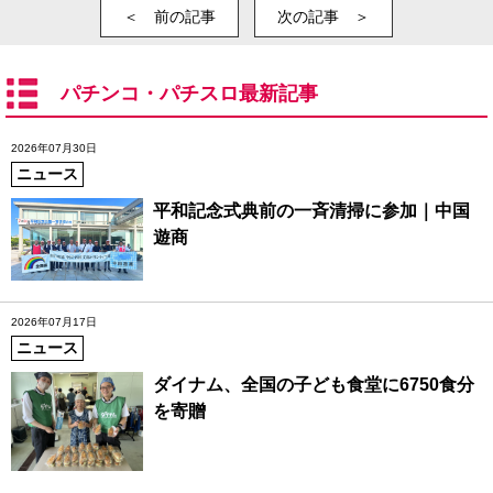
＜ 前の記事
次の記事 ＞
パチンコ・パチスロ最新記事
2026年07月30日
ニュース
平和記念式典前の一斉清掃に参加｜中国
遊商
2026年07月17日
ニュース
ダイナム、全国の子ども食堂に6750食分
を寄贈