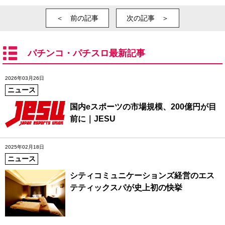
＜ 前の記事
次の記事 ＞
パチンコ・パチスロ最新記事
2026年03月26日
ニュース
国内eスポーツの市場規模、200億円が目
前に｜JESU
2025年02月18日
ニュース
シティコミュニケーションズ経営のエス
テティックスパが史上初の快挙