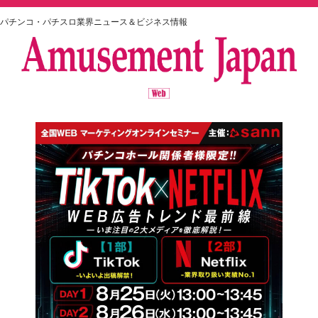
パチンコ・パチスロ業界ニュース＆ビジネス情報