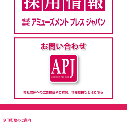
刊行物のご案内