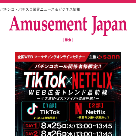
パチンコ・パチスロ業界ニュース＆ビジネス情報