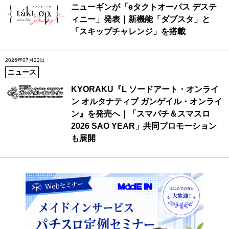
ニューギンが「eタクトオーパス デステ
ィニー」発表｜新機能「ダブスタ」と
「スキップチャレンジ」を搭載
2026年07月22日
ニュース
KYORAKU『L ソードアート・オンライ
ン オルタナティブ ガンゲイル・オンライ
ン』を発売へ｜「スマパチ＆スマスロ
2026 SAO YEAR」共同プロモーション
も展開