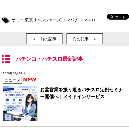
サミー
,
東京リベンジャーズ
,
スマパチ
,
スマスロ
＜ 前の記事
次の記事 ＞
パチンコ・パチスロ最新記事
2026年08月07日
ニュース
お盆営業を振り返るパチスロ定例セミナ
ー開催へ｜メイドインサービス