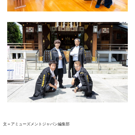
文＝アミューズメントジャパン編集部