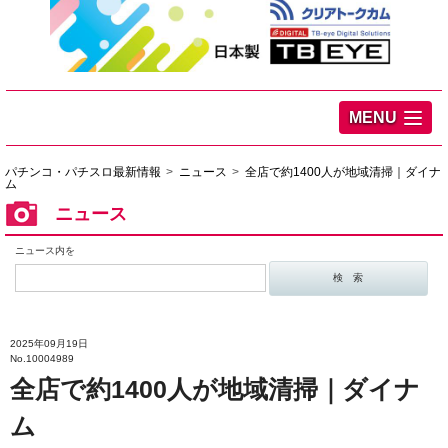
MENU
パチンコ・パチスロ最新情報
ニュース
全店で約1400人が地域清掃｜ダイナ
ム
ニュース
ニュース内を
2025年09月19日
No.10004989
全店で約1400人が地域清掃｜ダイナ
ム