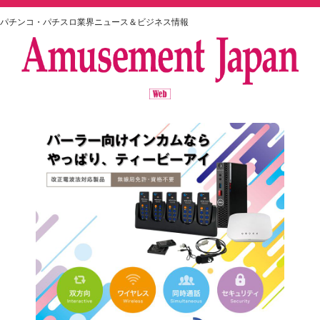
パチンコ・パチスロ業界ニュース＆ビジネス情報