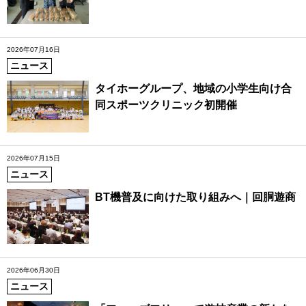
2026年07月16日
ニュース
タイホーグループ、地域の小学生向け合
同スポーツクリニック初開催
2026年07月15日
ニュース
BT機普及に向けた取り組みへ｜回胴遊商
2026年06月30日
ニュース