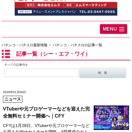
MENU
パチンコ・パチスロ最新情報
パチンコ・パチスロの記事一覧
記事一覧（シー・エフ・ワイ）
すべての記事内を
2026年01月06日
ニュース
VTuberや元プロゲーマーなどを迎えた完
全無料セミナー開催へ｜CFY
CFYは1月28日、VTuberや元プロゲーマーなど
を迎えたWebセミナーを開催。4部構成のセミ