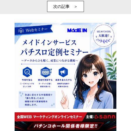
次の記事 ＞