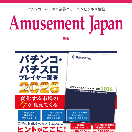
パチンコ・パチスロ業界ニュース＆ビジネス情報