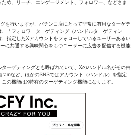
るため、リーチ、エンゲージメント、フォロワー、などさま
。
ングを行いますが、パチンコ店にとって非常に有用なターゲテ
は、「フォロワーターゲティング（ハンドルターゲティン
は、指定したXアカウントをフォローしているユーザーあるい
ワーに共通する興味関心をもつユーザーに広告を配信する機能
ルターゲティングとも呼ばれていて、Xのハンドル名がその由
stagramなど、ほかのSNSではアカウント（ハンドル）を指定
、この機能はX特有のターゲティング機能になります。