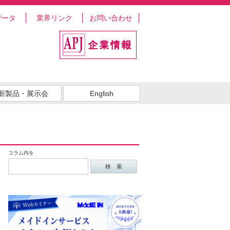
データ
業界リンク
お問い合わせ
新製品・展示会
English
コラム内を