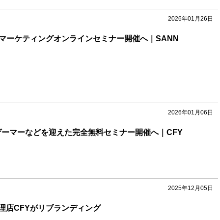
2026年01月26日
Bマーケティングオンラインセミナー開催へ｜SANN
2026年01月06日
ロゲーマーなどを迎えた完全無料セミナー開催へ｜CFY
2025年12月05日
理店CFYがリブランディング