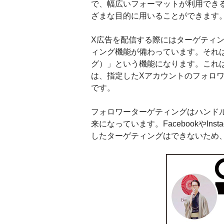
で、幅広いフォーマットが利用でき
ざまな目的に用いることができます
X広告を配信する際にはターゲティ
ィング機能が備わっています。それ
グ）」という機能になります。これ
は、指定したXアカウントのフォロ
です。
フォロワーターゲティングはハンド
来になっています。FacebookやIn
したターゲティングはできないため