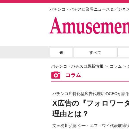
パチンコ・パチスロ業界ニュース＆ビジネ
すべて
パチンコ・パチスロ最新情報
コラム
コラム
パチンコ店特化型広告代理店のCEOが語る
X広告の『フォロワー
理由とは？
文＝梶川弘徳 シー・エフ・ワイ代表取締