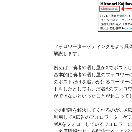
フォロワーターゲティングをより具
解説します。
例えば、演者や晒し屋がXでポスト
基本的に演者や晒し屋のフォロワー
のポストだけを追いかけるユーザー
トをしたとしても、演者Aのフォロ
ができないといったことが起こって
その問題を解決してくれるのが、X
利用してX広告のフォロワーターゲ
者Aをフォローしているフォロワー
（来店情報など）を配信することが