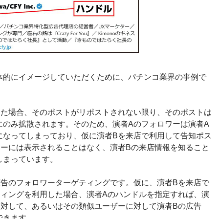
体的にイメージしていただくために、パチンコ業界の事例で
した場合、そのポストがリポストされない限り、そのポストは
にのみ拡散されます。そのため、演者Aのフォロワーは演者A
になってしまっており、仮に演者Bを来店で利用して告知ポス
ワーには表示されることはなく、演者Bの来店情報を知ること
しまっています。
広告のフォロワーターゲティングです。仮に、演者Bを来店で
ティングを利用した場合、演者Aのハンドルを指定すれば、演
に対して、あるいはその類似ユーザーに対して演者Bの広告
できます。