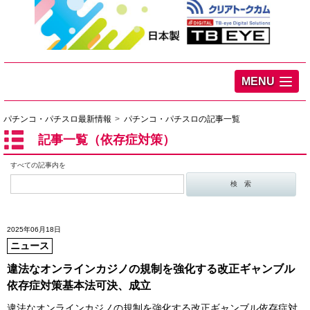
MENU
パチンコ・パチスロ最新情報
パチンコ・パチスロの記事一覧
記事一覧（依存症対策）
すべての記事内を
2025年06月18日
ニュース
違法なオンラインカジノの規制を強化する改正ギャンブル
依存症対策基本法可決、成立
違法なオンラインカジノの規制を強化する改正ギャンブル依存症対