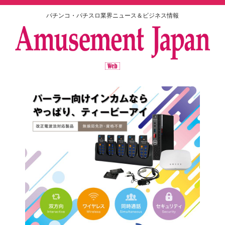
パチンコ・パチスロ業界ニュース＆ビジネス情報