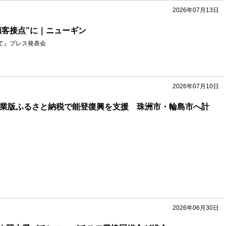
2026年07月13日
顧客接点”に｜ニューギン
て』プレス発表会
2026年07月10日
企業版ふるさと納税で能登復興を支援 珠洲市・輪島市へ計
2026年06月30日