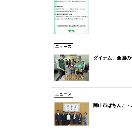
ニュース
ダイナム、全国の
ニュース
岡山市ぱちんこ・