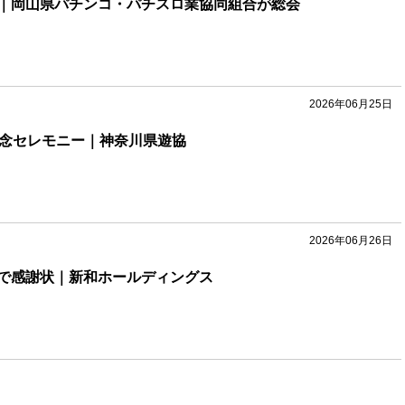
｜岡山県パチンコ・パチスロ業協同組合が総会
2026年06月25日
記念セレモニー｜神奈川県遊協
2026年06月26日
で感謝状｜新和ホールディングス