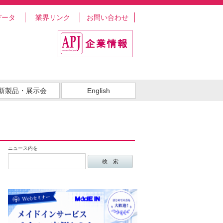
データ
業界リンク
お問い合わせ
新製品・展示会
English
ニュース内を