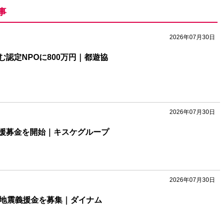
事
2026年07月30日
認定NPOに800万円｜都遊協
2026年07月30日
援募金を開始｜キスケグループ
2026年07月30日
本地震義援金を募集｜ダイナム