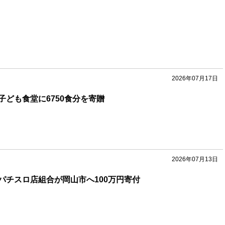
2026年07月17日
子ども食堂に6750食分を寄贈
2026年07月13日
パチスロ店組合が岡山市へ100万円寄付