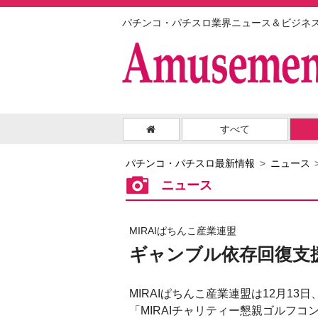
パチンコ・パチスロ業界ニュース＆ビジネ
すべて
パチンコ・パチスロ最新情報
ニュース
ニュース
MIRAIぱちんこ産業連盟
ギャンブル依存回復支援
MIRAIぱちんこ産業連盟は12月13
「MIRAIチャリティー懇親ゴルフコ