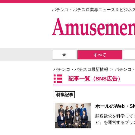
パチンコ・パチスロ業界ニュース＆ビジネ
すべて
パチンコ・パチスロ最新情報
パチンコ
記事一覧（SNS広告）
特集記事
ホールのWeb・
顧客欲求を科学して
ビ』を運営するプラ