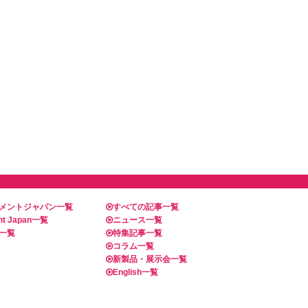
メントジャパン一覧
すべての記事一覧
t Japan一覧
ニュース一覧
一覧
特集記事一覧
コラム一覧
新製品・展示会一覧
English一覧