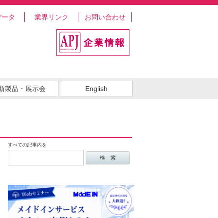
データ
業界リンク
お問い合わせ
新製品・展示会
English
すべての記事内を