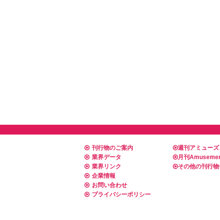
刊行物のご案内
週刊アミューズ
業界データ
月刊Amusemen
業界リンク
その他の刊行物
企業情報
お問い合わせ
プライバシーポリシー