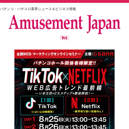
パチンコ・パチスロ業界ニュース＆ビジネス情報