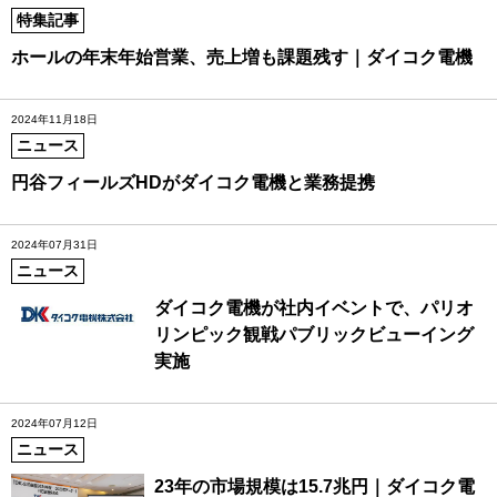
特集記事
ホールの年末年始営業、売上増も課題残す｜ダイコク電機
2024年11月18日
ニュース
円谷フィールズHDがダイコク電機と業務提携
2024年07月31日
ニュース
ダイコク電機が社内イベントで、パリオ
リンピック観戦パブリックビューイング
実施
2024年07月12日
ニュース
23年の市場規模は15.7兆円｜ダイコク電