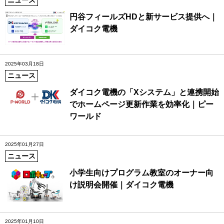
円谷フィールズHDと新サービス提供へ｜
ダイコク電機
2025年03月18日
ニュース
ダイコク電機の「Xシステム」と連携開始
でホームページ更新作業を効率化｜ピー
ワールド
2025年01月27日
ニュース
小学生向けプログラム教室のオーナー向
け説明会開催｜ダイコク電機
2025年01月10日