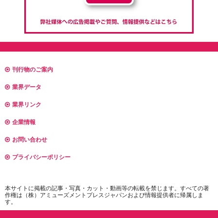
刊行物のご案内
業界データ
業界リンク
企業情報
お問い合わせ
プライバシーポリシー
本サイトに掲載の記事・写真・カット・動画等の転載を禁じます。すべての著
作権は（株）アミューズメントプレスジャパンおよび情報提供者に帰属しま
す。