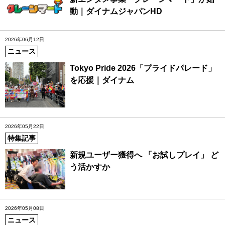
動｜ダイナムジャパンHD
2026年06月12日
ニュース
Tokyo Pride 2026「プライドパレード」
を応援｜ダイナム
2026年05月22日
特集記事
新規ユーザー獲得へ 「お試しプレイ」 ど
う活かすか
2026年05月08日
ニュース