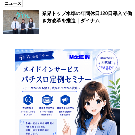
ニュース
業界トップ水準の年間休日120日導入で働
き方改革を推進｜ダイナム