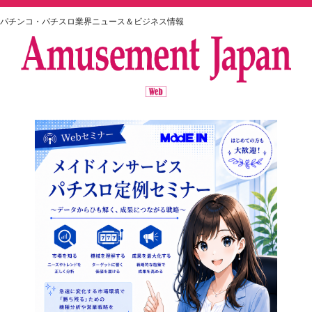
パチンコ・パチスロ業界ニュース＆ビジネス情報