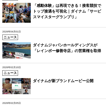
「感動体験」は再現できる！接客競技で
トップ接遇を可視化｜ダイナム「サービ
スマイスターグランプリ」
2026年04月01日
ニュース
ダイナムジャパンホールディングスが
「レインボー修善寺店」の営業権を取得
2026年02月10日
ニュース
ダイナムが新ブランドムービー公開
2026年02月05日