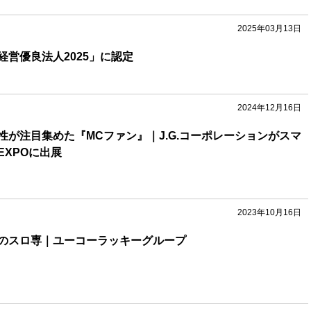
2025年03月13日
経営優良法人2025」に認定
2024年12月16日
性が注目集めた『MCファン』｜J.G.コーポレーションがスマ
EXPOに出展
2023年10月16日
のスロ専｜ユーコーラッキーグループ