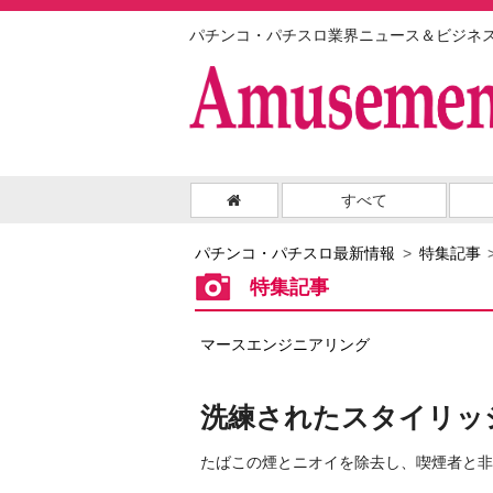
パチンコ・パチスロ業界ニュース＆ビジネ
すべて
パチンコ・パチスロ最新情報
特集記事
特集記事
マースエンジニアリング
洗練されたスタイリッ
たばこの煙とニオイを除去し、喫煙者と非