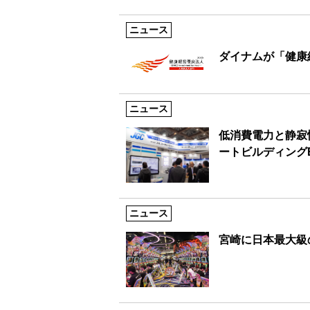
ニュース
ダイナムが「健康
ニュース
低消費電力と静寂
ートビルディング
ニュース
宮崎に日本最大級