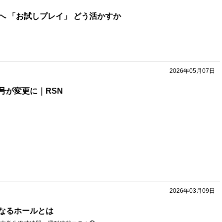
へ 「お試しプレイ」 どう活かすか
2026年05月07日
号が変更に｜RSN
2026年03月09日
なるホールとは