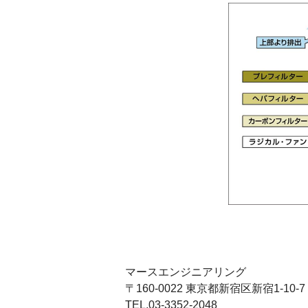
マースエンジニアリング
〒160-0022 東京都新宿区新宿1-10-7
TEL.03-3352-2048