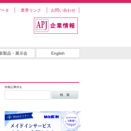
データ
業界リンク
お問い合わせ
新製品・展示会
English
特集記事内を