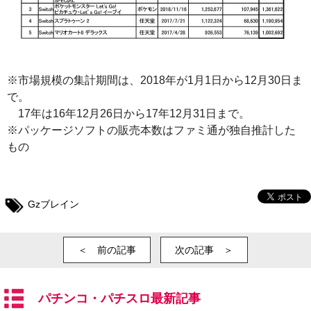
※市場規模の集計期間は、2018年が1月1日から12月30日ま
で。
17年は16年12月26日から17年12月31日まで。
※パッケージソフトの販売本数はファミ通が独自推計した
もの
Gzブレイン
＜ 前の記事
次の記事 ＞
パチンコ・パチスロ最新記事