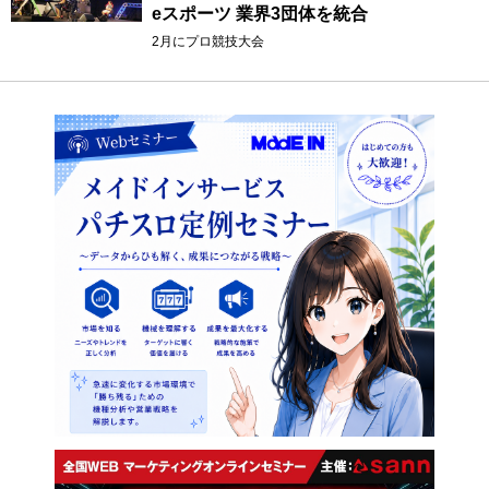
eスポーツ 業界3団体を統合
2月にプロ競技大会