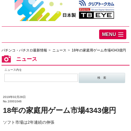
MENU
パチンコ・パチスロ最新情報
ニュース
18年の家庭用ゲーム市場4343億円
ニュース
ニュース内を
2019年02月28日
No.10001046
18年の家庭用ゲーム市場4343億円
ソフト市場は2年連続の伸張