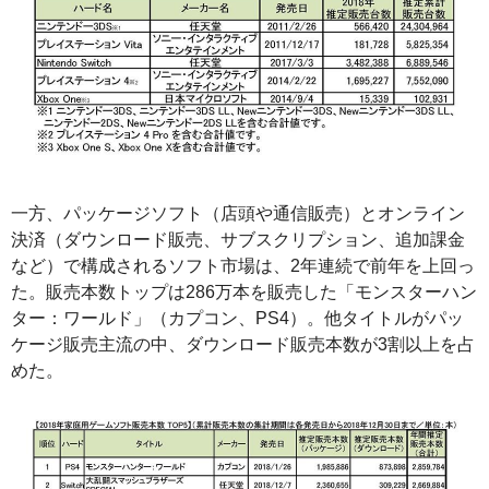
一方、パッケージソフト（店頭や通信販売）とオンライン
決済（ダウンロード販売、サブスクリプション、追加課金
など）で構成されるソフト市場は、2年連続で前年を上回っ
た。販売本数トップは286万本を販売した「モンスターハン
ター：ワールド」（カプコン、PS4）。他タイトルがパッ
ケージ販売主流の中、ダウンロード販売本数が3割以上を占
めた。