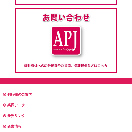
刊行物のご案内
業界データ
業界リンク
企業情報