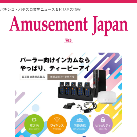
パチンコ・パチスロ業界ニュース＆ビジネス情報