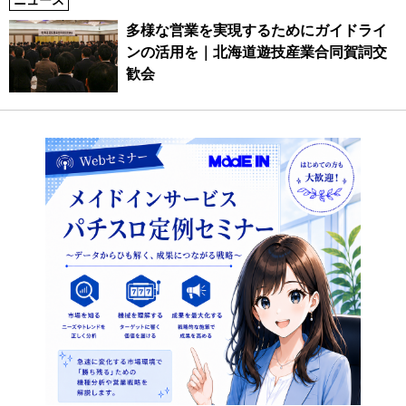
ニュース
多様な営業を実現するためにガイドライ
ンの活用を｜北海道遊技産業合同賀詞交
歓会