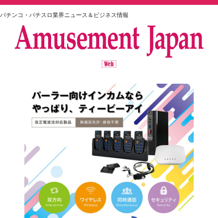
パチンコ・パチスロ業界ニュース＆ビジネス情報