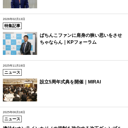
2026年02月13日
特集記事
ぱちんこファンに肩身の狭い思いをさせ
ちゃならん｜KPフォーラム
2025年11月19日
ニュース
設立5周年式典を開催｜MIRAI
2025年06月18日
ニュース