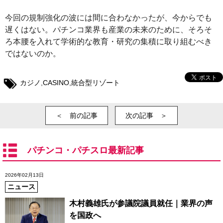
今回の規制強化の波には間に合わなかったが、今からでも
遅くはない。パチンコ業界も産業の未来のために、そろそ
ろ本腰を入れて学術的な教育・研究の集積に取り組むべき
ではないのか。
カジノ
,
CASINO
,
統合型リゾート
＜ 前の記事
次の記事 ＞
パチンコ・パチスロ最新記事
2026年02月13日
ニュース
木村義雄氏が参議院議員就任｜業界の声
を国政へ