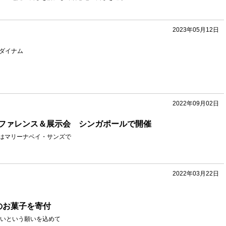
2023年05月12日
ダイナム
2022年09月02日
ファレンス＆展示会 シンガポールで開催
022はマリーナベイ・サンズで
2022年03月22日
のお菓子を寄付
いという願いを込めて