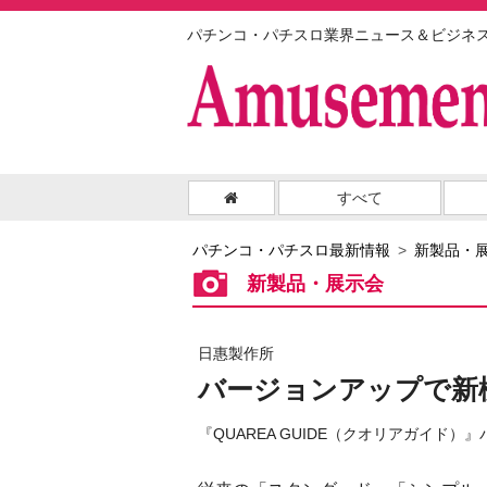
パチンコ・パチスロ業界ニュース＆ビジネ
すべて
パチンコ・パチスロ最新情報
新製品・
新製品・展示会
日惠製作所
バージョンアップで新
『QUAREA GUIDE（クオリアガイド）