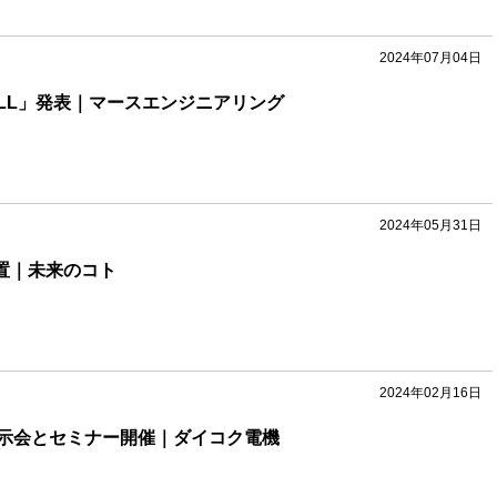
2024年07月04日
ALL」発表｜マースエンジニアリング
2024年05月31日
設置｜未来のコト
2024年02月16日
示会とセミナー開催｜ダイコク電機