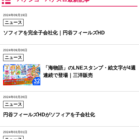
2024年09月19日
ニュース
ソフィアを完全子会社化｜円谷フィールズHD
2024年09月06日
ニュース
「海物語」のLNEスタンプ・絵文字が4週
連続で登場｜三洋販売
2024年03月26日
ニュース
円谷フィールズHDがソフィアを子会社化
2024年03月01日