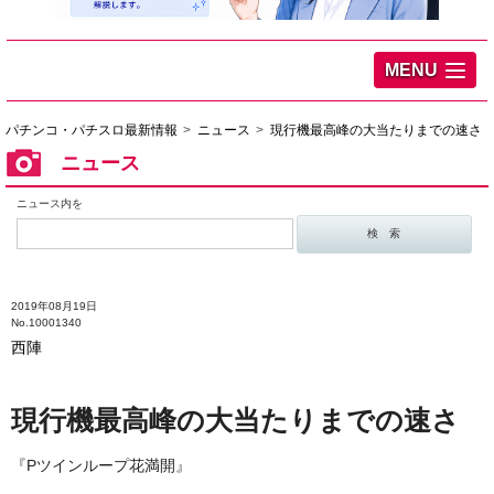
MENU
パチンコ・パチスロ最新情報
ニュース
現行機最高峰の大当たりまでの速さ
ニュース
ニュース内を
2019年08月19日
No.10001340
西陣
現行機最高峰の大当たりまでの速さ
『Pツインループ花満開』