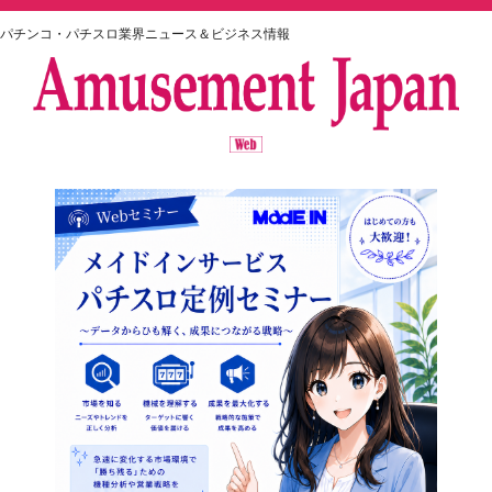
パチンコ・パチスロ業界ニュース＆ビジネス情報