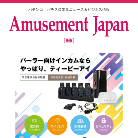
パチンコ・パチスロ業界ニュース＆ビジネス情報