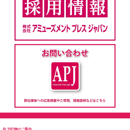
刊行物のご案内