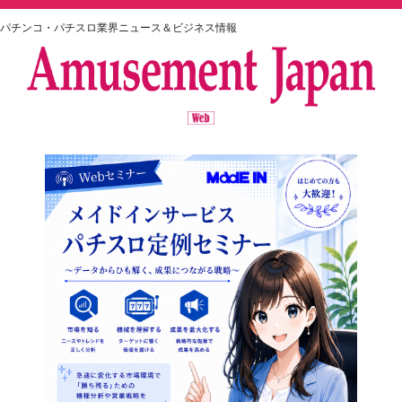
パチンコ・パチスロ業界ニュース＆ビジネス情報