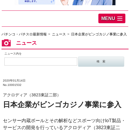
MENU
パチンコ・パチスロ最新情報
ニュース
日本企業がビンゴカジノ事業に参入
ニュース
ニュース内を
2020年01月14日
No.10001532
アクロディア（3823東証二部）
日本企業がビンゴカジノ事業に参入
センサー内蔵ボールとその解析などスポーツ向けIoT製品・
サービスの開発を行っているアクロディア（3823東証二