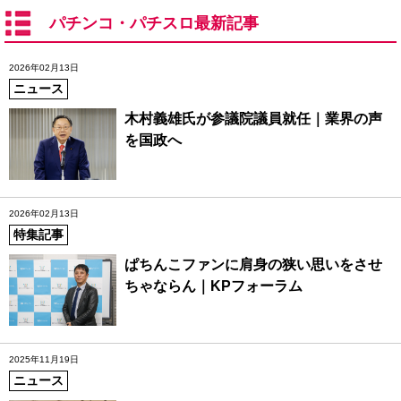
パチンコ・パチスロ最新記事
2026年02月13日
ニュース
木村義雄氏が参議院議員就任｜業界の声
を国政へ
2026年02月13日
特集記事
ぱちんこファンに肩身の狭い思いをさせ
ちゃならん｜KPフォーラム
2025年11月19日
ニュース