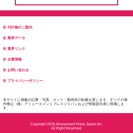
刊行物のご案内
業界データ
業界リンク
企業情報
お問い合わせ
プライバシーポリシー
本サイトに掲載の記事・写真・カット・動画等の転載を禁じます。すべての著
作権は（株）アミューズメントプレスジャパンおよび情報提供者に帰属しま
す。
Copyright 2026 Amusement Press Japan Inc.
All Right Reserved.