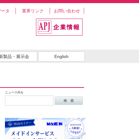
データ
業界リンク
お問い合わせ
新製品・展示会
English
ニュース内を