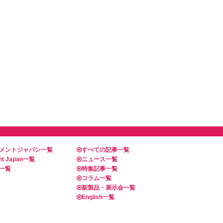
メントジャパン一覧
すべての記事一覧
t Japan一覧
ニュース一覧
一覧
特集記事一覧
コラム一覧
新製品・展示会一覧
English一覧