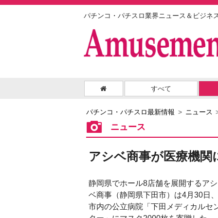
パチンコ・パチスロ業界ニュース＆ビジネ
すべて
パチンコ・パチスロ最新情報
ニュース
ニュース
アシベ商事が医療機関に
静岡県でホール8店舗を展開するアシ
ベ商事（静岡県下田市）は4月30日
市内の公立病院「下田メディカルセ