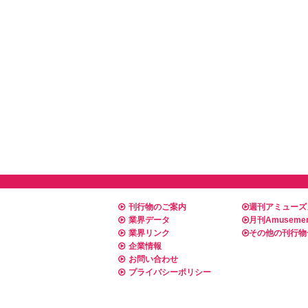
刊行物のご案内
週刊アミューズ
業界データ
月刊Amusemen
業界リンク
その他の刊行物
企業情報
お問い合わせ
プライバシーポリシー