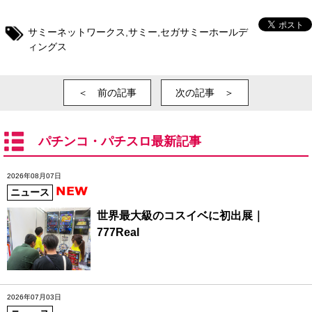
サミーネットワークス
,
サミー
,
セガサミーホールデ
ィングス
＜ 前の記事
次の記事 ＞
パチンコ・パチスロ最新記事
2026年08月07日
ニュース
世界最大級のコスイベに初出展｜
777Real
2026年07月03日