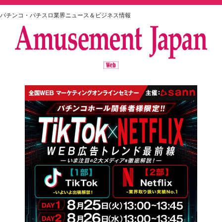
パチンコ・パチスロ業界ニュース＆ビジネス情報