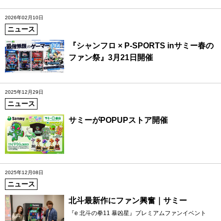
2026年02月10日
ニュース
『シャンフロ × P-SPORTS inサミー春の
ファン祭』3月21日開催
2025年12月29日
ニュース
サミーがPOPUPストア開催
2025年12月08日
ニュース
北斗最新作にファン興奮｜サミー
『e 北斗の拳11 暴凶星』プレミアムファンイベント