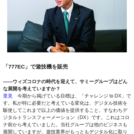
「777EC」で遊技機を販売
――ウィズコロナの時代を迎えて、サミーグループはどん
な展開を考えていますか？
里見
今期から掲げている目標は、「チャレンジ to DX」で
す。私が特に必要だと考えている変化は、デジタル技術を
駆使してこれまで以上の価値を提供すること。すなわちデ
ジタルトランスフォーメーション（DX）です。これはコロ
ナ前から考えていました。当社グループは他のビジネスも
展開していますが、遊技業界がもっともデジタル化に取り