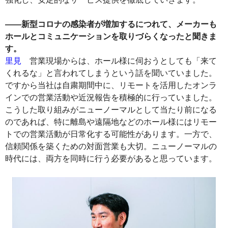
――新型コロナの感染者が増加するにつれて、メーカーも
ホールとコミュニケーションを取りづらくなったと聞きま
す。
里見
営業現場からは、ホール様に伺おうとしても「来て
くれるな」と言われてしまうという話を聞いていました。
ですから当社は自粛期間中に、リモートを活用したオンラ
インでの営業活動や近況報告を積極的に行っていました。
こうした取り組みがニューノーマルとして当たり前になる
のであれば、特に離島や遠隔地などのホール様にはリモー
トでの営業活動が日常化する可能性があります。一方で、
信頼関係を築くための対面営業も大切。ニューノーマルの
時代には、両方を同時に行う必要があると思っています。