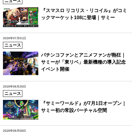
ニュース
『スマスロ リコリス・リコイル』がコミ
ックマーケット108に登場｜サミー
2026年07月01日
ニュース
パチンコファンとアニメファンが熱狂｜
サミーが「東リベ」最新機種の導入記念
イベント開催
2026年06月26日
ニュース
『サミーワールド』が7月1日オープン｜
サミー初の常設バーチャル空間
2026年06月09日