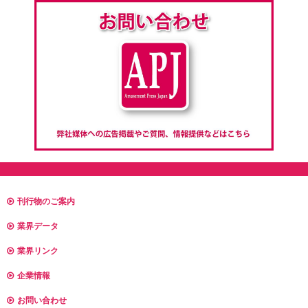
刊行物のご案内
業界データ
業界リンク
企業情報
お問い合わせ