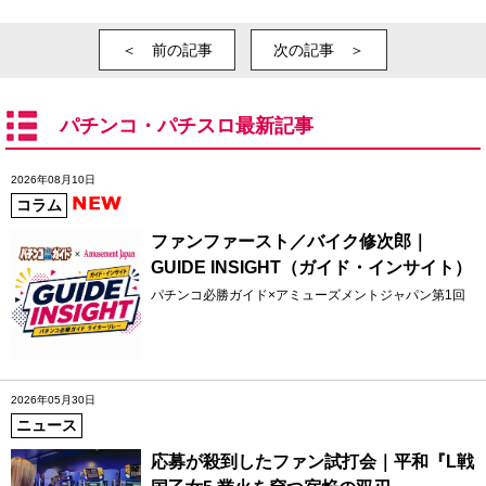
＜ 前の記事
次の記事 ＞
パチンコ・パチスロ最新記事
2026年08月10日
コラム
ファンファースト／バイク修次郎｜
GUIDE INSIGHT（ガイド・インサイト）
パチンコ必勝ガイド×アミューズメントジャパン第1回
2026年05月30日
ニュース
応募が殺到したファン試打会｜平和『L戦