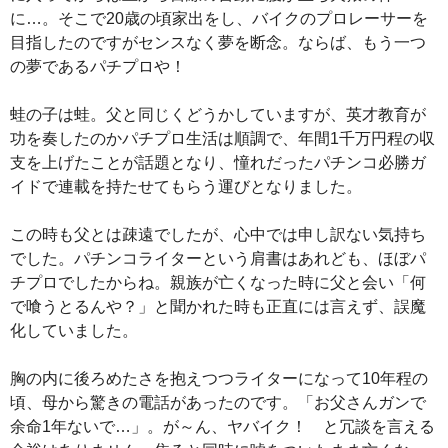
に…。そこで20歳の頃家出をし、バイクのプロレーサーを
目指したのですがセンスなく夢を断念。ならば、もう一つ
の夢であるパチプロや！
蛙の子は蛙。父と同じくどうかしていますが、英才教育が
功を奏したのかパチプロ生活は順調で、年間1千万円程の収
支を上げたことが話題となり、憧れだったパチンコ必勝ガ
イドで連載を持たせてもらう運びとなりました。
この時も父とは疎遠でしたが、心中では申し訳ない気持ち
でした。パチンコライターという肩書はあれども、ほぼパ
チプロでしたからね。親族が亡くなった時に父と会い「何
で喰うとるんや？」と聞かれた時も正直には言えず、誤魔
化していました。
胸の内に後ろめたさを抱えつつライターになって10年程の
頃、母から驚きの電話があったのです。「お父さんガンで
余命1年ないで…」。が～ん、ヤバイク！ と冗談を言える