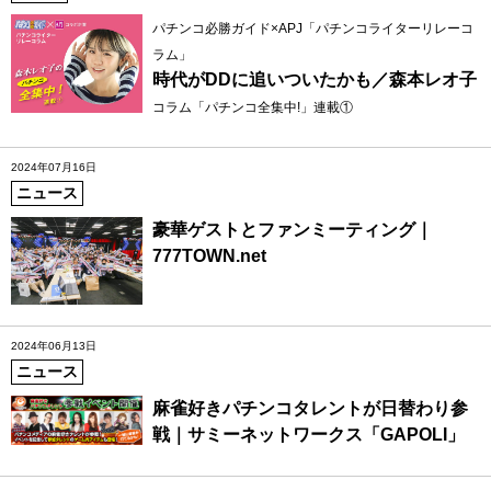
パチンコ必勝ガイド×APJ「パチンコライターリレーコ
ラム」
時代がDDに追いついたかも／森本レオ子
コラム「パチンコ全集中!」連載①
2024年07月16日
ニュース
豪華ゲストとファンミーティング｜
777TOWN.net
2024年06月13日
ニュース
麻雀好きパチンコタレントが日替わり参
戦｜サミーネットワークス「GAPOLI」