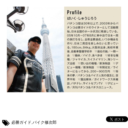
必勝ガイド
,
バイク修次郎