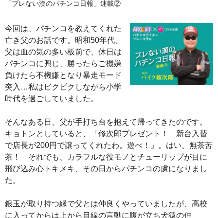
「ブレない漢のパチンコ日報」連載②
今回は、パチンコを教えてくれた
亡き父のお話です。昭和50年代。
父は血の気の多い板前で、休日は
パチンコに興じ、勝ったらご機嫌
負けたら不機嫌となり暴走モード
突入…私はビクビクしながら小学
時代を過ごしていました。
そんなある日、父が手打ち台を抱えて帰ってきたのです。
キョトンとしていると、「修次郎プレゼント！ 新台入替
で店長が200円で譲ってくれたわ。遊べ！」。はい、無茶苦
茶！ それでも、カラフルな役モノとチューリップが目に
飛び込み心トキメキ、その日からパチンコの虜になりまし
た。
銀玉が取り持つ縁で父とは仲良くやっていましたが、高校
に入ってからは上から目線の言動に腹が立ち犬猿の仲