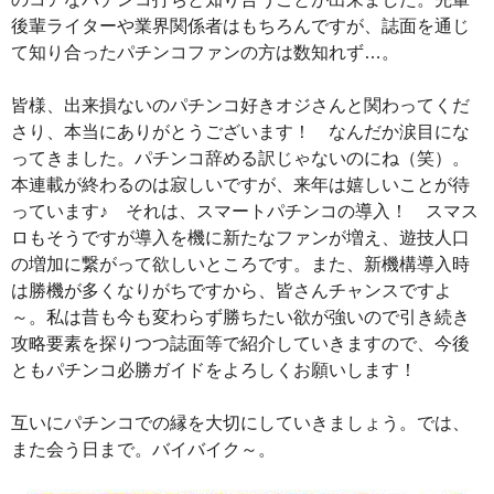
後輩ライターや業界関係者はもちろんですが、誌面を通じ
て知り合ったパチンコファンの方は数知れず…。
皆様、出来損ないのパチンコ好きオジさんと関わってくだ
さり、本当にありがとうございます！ なんだか涙目にな
ってきました。パチンコ辞める訳じゃないのにね（笑）。
本連載が終わるのは寂しいですが、来年は嬉しいことが待
っています♪ それは、スマートパチンコの導入！ スマス
ロもそうですが導入を機に新たなファンが増え、遊技人口
の増加に繋がって欲しいところです。また、新機構導入時
は勝機が多くなりがちですから、皆さんチャンスですよ
～。私は昔も今も変わらず勝ちたい欲が強いので引き続き
攻略要素を探りつつ誌面等で紹介していきますので、今後
ともパチンコ必勝ガイドをよろしくお願いします！
互いにパチンコでの縁を大切にしていきましょう。では、
また会う日まで。バイバイク～。