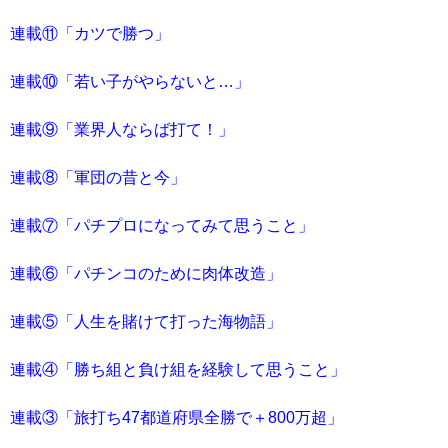
連載⑪「カツで勝つ」
連載⑩「若い子がやらないと…」
連載⑨「業界人ならば打て！」
連載⑧「軍団の昔と今」
連載⑦「パチプロになってみて思うこと」
連載⑥「パチンコのために肉体改造」
連載⑤「人生を賭けて打った海物語」
連載④「勝ち組と負け組を経験して思うこと」
連載③「旅打ち47都道府県全勝で＋800万超」