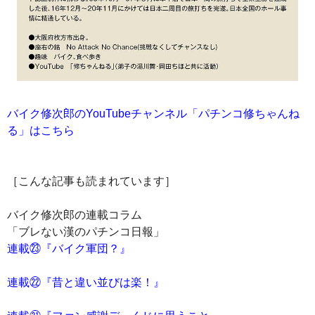
バイク修次郎のYouTubeチャンネル「パチンコ修ちゃんね
る」はこちら
［こんな記事も読まれています］
バイク修次郎の連載コラム
「ブレない漢のパチンコ日報」
連載㉓『バイク軍団？』
連載㉒『昔と違い並びは楽！』