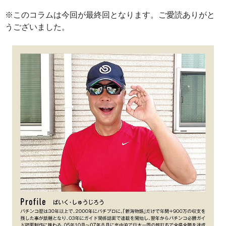
※このコラムは今回が最終回となります。ご愛読ありがと
うございました。