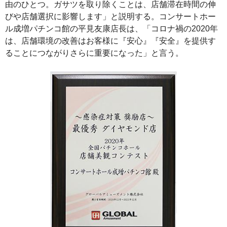
由のひとつ。ガサツを取り除くことは、店舗滞在時間の伸
びや店舗選択に影響します」と説明する。コンサートホー
ル成増パチンコ館の平見友康店長は、「コロナ禍の2020年
は、店舗環境の改善はお客様に『安心』『安全』を提供す
ることにつながりさらに重要になった」と言う。