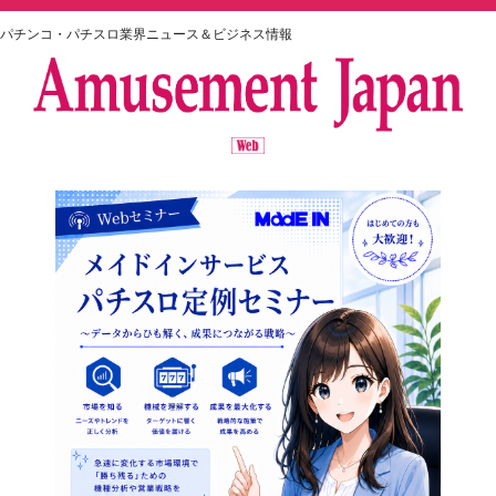
パチンコ・パチスロ業界ニュース＆ビジネス情報