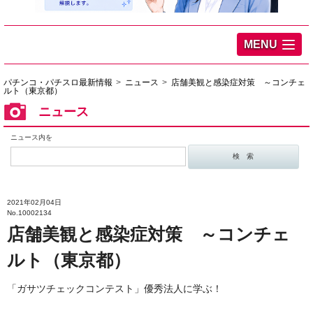
MENU
パチンコ・パチスロ最新情報
ニュース
店舗美観と感染症対策 ～コンチェ
ルト（東京都）
ニュース
ニュース内を
2021年02月04日
No.10002134
店舗美観と感染症対策 ～コンチェ
ルト（東京都）
「ガサツチェックコンテスト」優秀法人に学ぶ！