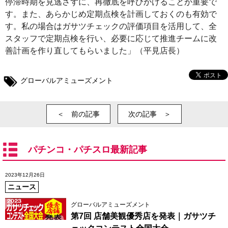
停滞時期を見逃さずに、再徹底を呼びかけることが重要で
す。また、あらかじめ定期点検を計画しておくのも有効で
す。私の場合はガサツチェックの評価項目を活用して、全
スタッフで定期点検を行い、必要に応じて推進チームに改
善計画を作り直してもらいました」（平見店長）
グローバルアミューズメント
＜ 前の記事
次の記事 ＞
パチンコ・パチスロ最新記事
2023年12月26日
ニュース
グローバルアミューズメント
第7回 店舗美観優秀店を発表｜ガサツチ