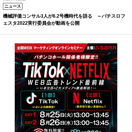
ニュース
機械評価コンサル3人が6.2号機時代を語る ～パチスロフ
ェスタ2022実行委員会が動画を公開