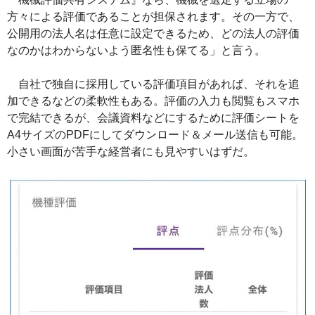
方々による評価であることが担保されます。その一方で、
公開用の法人名は任意に設定できるため、どの法人の評価
なのかはわからないよう匿名性も保てる」と言う。
自社で独自に採用している評価項目があれば、それを追
加できるなどの柔軟性もある。評価の入力も閲覧もスマホ
で完結できるが、会議資料などにするために評価シートを
A4サイズのPDFにしてダウンロード＆メール送信も可能。
小さい画面が苦手な経営者にも見やすいはずだ。