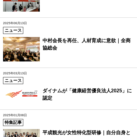
2025年06月13日
ニュース
中村会長を再任、人材育成に意欲｜全商
協総会
2025年03月13日
ニュース
ダイナムが「健康経営優良法人2025」に
認定
2025年01月08日
特集記事
平成観光が女性特化型研修｜自分自身と