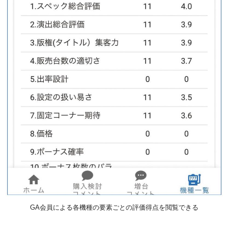
GA会員による各機種の要素ごとの評価得点を閲覧できる