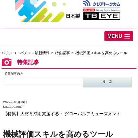
MENU
パチンコ・パチスロ最新情報
特集記事
機械評価スキルを高めるツール
特集記事
特集記事内を
2022年10月19日
No.10003067
【特集】人材育成を支援する： グローバルアミューズメント
機械評価スキルを高めるツール