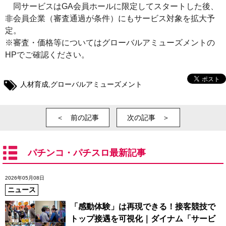
同サービスはGA会員ホールに限定してスタートした後、
非会員企業（審査通過が条件）にもサービス対象を拡大予
定。
※審査・価格等についてはグローバルアミューズメントの
HPでご確認ください。
人材育成
,
グローバルアミューズメント
＜ 前の記事
次の記事 ＞
パチンコ・パチスロ最新記事
2026年05月08日
ニュース
「感動体験」は再現できる！接客競技で
トップ接遇を可視化｜ダイナム「サービ