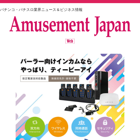
パチンコ・パチスロ業界ニュース＆ビジネス情報