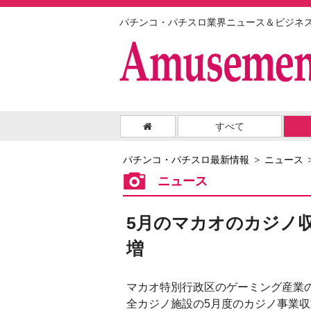
パチンコ・パチスロ業界ニュース＆ビジネ
すべて
パチンコ・パチスロ最新情報
ニュース
ニュース
5月のマカオのカジノ収
増
マカオ特別行政区のゲーミング産業の
全カジノ施設の5月度のカジノ事業収益（