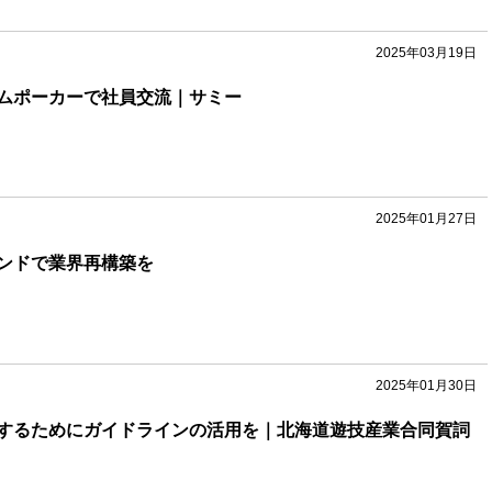
2025年03月19日
ムポーカーで社員交流｜サミー
2025年01月27日
ンドで業界再構築を
2025年01月30日
するためにガイドラインの活用を｜北海道遊技産業合同賀詞