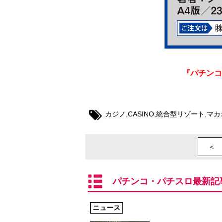
『パチンコ
カジノ
,
CASINO
,
統合型リゾート
,
マカ
＜ 
パチンコ・パチスロ最新記
ニュース