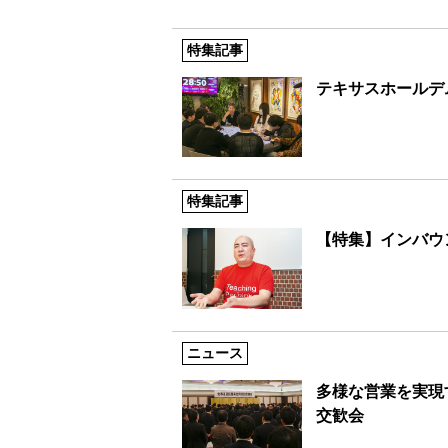
特集記事
テキサスホールデ
特集記事
【特集】インバウ
ニュース
多様な営業を実現
交歓会