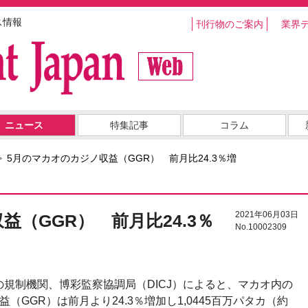
ス情報
刊行物のご案内
業界
ニュース
特集記事
コラム
5月のマカオのカジノ収益（GGR） 前月比24.3％増
2021年06月03日
益（GGR） 前月比24.3％
No.10002309
規制機関、博彩監察協調局（DICJ）によると、マカオ内の
GGR）は前月より24.3％増加し1,0445百万パタカ（約