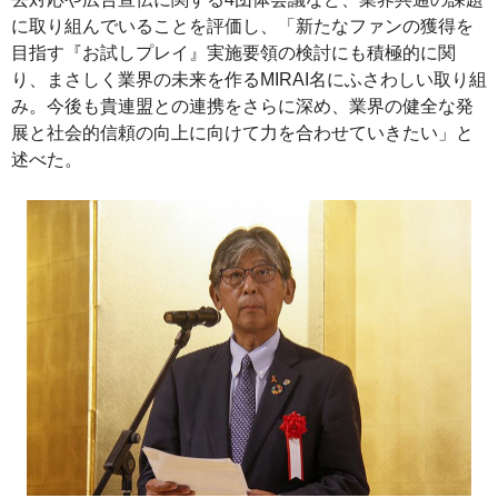
に取り組んでいることを評価し、「新たなファンの獲得を
目指す『お試しプレイ』実施要領の検討にも積極的に関
り、まさしく業界の未来を作るMIRAI名にふさわしい取り組
み。今後も貴連盟との連携をさらに深め、業界の健全な発
展と社会的信頼の向上に向けて力を合わせていきたい」と
述べた。