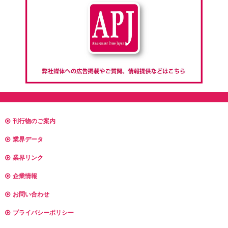
刊行物のご案内
業界データ
業界リンク
企業情報
お問い合わせ
プライバシーポリシー