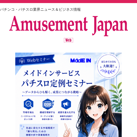
パチンコ・パチスロ業界ニュース＆ビジネス情報