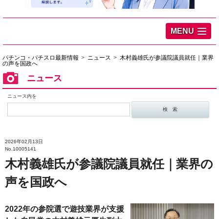
MENU
パチンコ・パチスロ最新情報
ニュース
木村義雄氏が参議院議員就任｜業界
の声を国政へ
ニュース
ニュース内を
2026年02月13日
No.10005141
木村義雄氏が参議院議員就任｜業界の
声を国政へ
2022年の参院選で遊技業界が支援