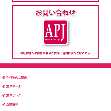
刊行物のご案内
業界データ
業界リンク
企業情報