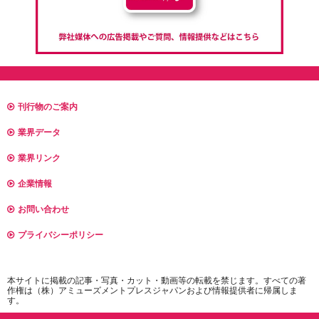
刊行物のご案内
業界データ
業界リンク
企業情報
お問い合わせ
プライバシーポリシー
本サイトに掲載の記事・写真・カット・動画等の転載を禁じます。すべての著
作権は（株）アミューズメントプレスジャパンおよび情報提供者に帰属しま
す。