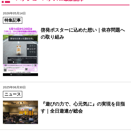
2026年05月14日
特集記事
啓発ポスターに込めた想い｜依存問題へ
の取り組み
2025年06月30日
ニュース
『遊びの力で、心元気に』の実現を目指
す｜全日遊連が総会