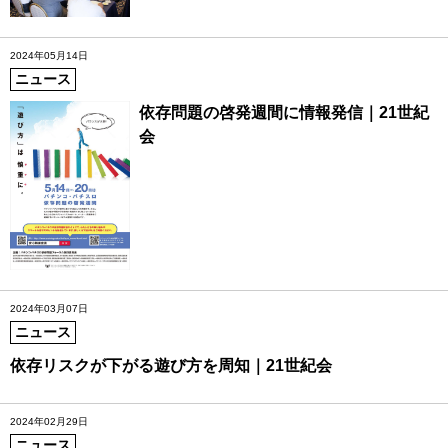
2024年05月14日
ニュース
依存問題の啓発週間に情報発信｜21世紀
会
2024年03月07日
ニュース
依存リスクが下がる遊び方を周知｜21世紀会
2024年02月29日
ニュース