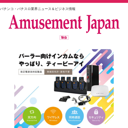
パチンコ・パチスロ業界ニュース＆ビジネス情報