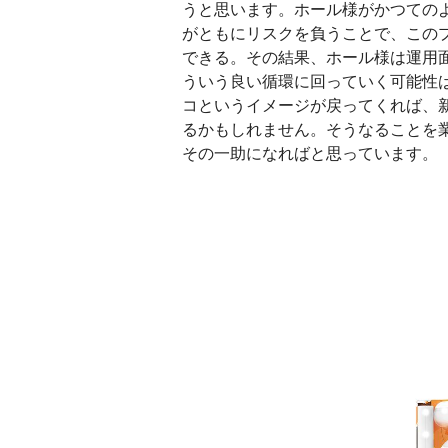
うと思います。ホール様がかつての
がともにリスクを負うことで、この
できる。その結果、ホール様は運用
ういう良い循環に回っていく可能性
コというイメージが戻ってくれば、
るかもしれません。そうなることを
その一助になればと思っています。