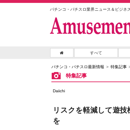
パチンコ・パチスロ業界ニュース＆ビジネ
すべて
パチンコ・パチスロ最新情報
特集記事
特集記事
Daiichi
リスクを軽減して遊技
を