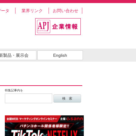
データ
業界リンク
お問い合わせ
新製品・展示会
English
特集記事内を