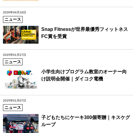
2026年04月16日
ニュース
Snap Fitnessが世界最優秀フィットネス
FC賞を受賞
2025年01月27日
ニュース
小学生向けプログラム教室のオーナー向
け説明会開催｜ダイコク電機
2025年01月07日
ニュース
子どもたちにケーキ300個寄贈｜キスケグ
ループ