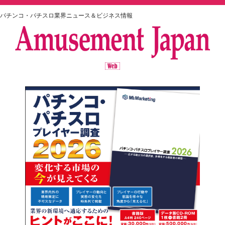
パチンコ・パチスロ業界ニュース＆ビジネス情報