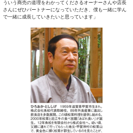
ういう商売の道理をわかってくださるオーナーさんや店長
さんにぜひパートナーになっていただき、僕も一緒に学ん
で一緒に成長していきたいと思っています」