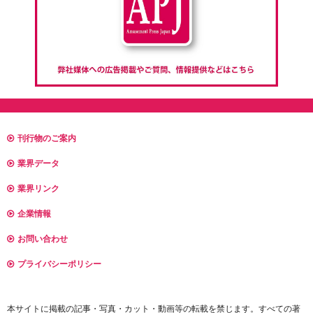
刊行物のご案内
業界データ
業界リンク
企業情報
お問い合わせ
プライバシーポリシー
本サイトに掲載の記事・写真・カット・動画等の転載を禁じます。すべての著