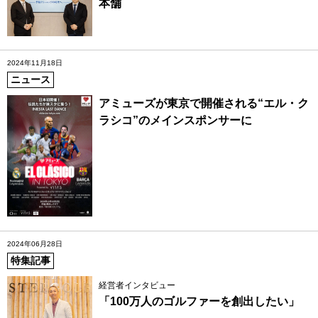
本舗
2024年11月18日
ニュース
アミューズが東京で開催される“エル・ク
ラシコ”のメインスポンサーに
2024年06月28日
特集記事
経営者インタビュー
「100万人のゴルファーを創出したい」