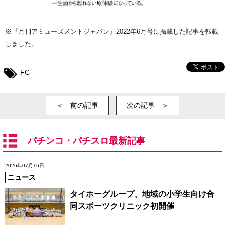
※『月刊アミューズメントジャパン』2022年6月号に掲載した記事を転載
しました。
FC
＜ 前の記事
次の記事 ＞
パチンコ・パチスロ最新記事
2026年07月16日
ニュース
タイホーグループ、地域の小学生向け合
同スポーツクリニック初開催