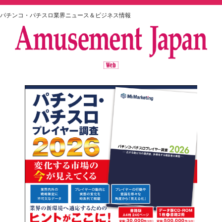
パチンコ・パチスロ業界ニュース＆ビジネス情報