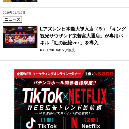
2026年01月15日
ニュース
Lアズレン日本最大導入店（※）「キング
観光サウザンド栄若宮大通店」が専用パ
ネル「紅の記憶ver.」を導入
KYORAKU/キング観光