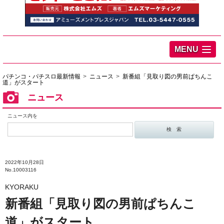
MENU
パチンコ・パチスロ最新情報
ニュース
新番組「見取り図の男前ぱちんこ
道」がスタート
ニュース
ニュース内を
2022年10月28日
No.10003116
KYORAKU
新番組「見取り図の男前ぱちんこ
道」がスタート