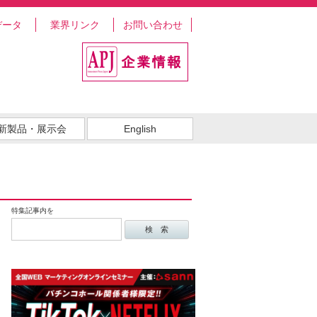
データ
業界リンク
お問い合わせ
新製品・展示会
English
特集記事内を