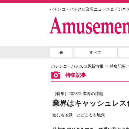
パチンコ・パチスロ業界ニュース＆ビジネ
すべて
パチンコ・パチスロ最新情報
特集記事
特集記事
［特集］2023年 業界の課題
業界はキャッシュレス
進むも地獄 とどまるも地獄