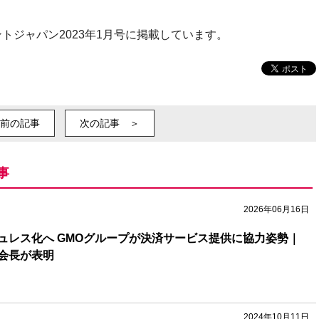
トジャパン2023年1月号に掲載しています。
前の記事
次の記事 ＞
事
2026年06月16日
ュレス化へ GMOグループが決済サービス提供に協力姿勢｜
会長が表明
2024年10月11日