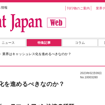
ス情報
刊行物のご案内
業界
ニュース
特集記事
コラム
業界はキャッシュレス化を進めるべきなのか？
2023年02月09日
No.10003280
化を進めるべきなのか？