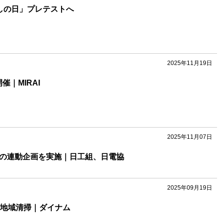
しの日」プレテストへ
2025年11月19日
催｜MIRAI
2025年11月07日
との連動企画を実施｜日工組、日電協
2025年09月19日
が地域清掃｜ダイナム