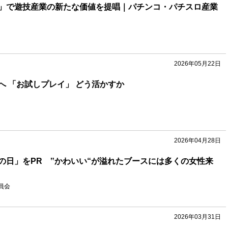
」で遊技産業の新たな価値を提唱｜パチンコ・パチスロ産業
2026年05月22日
へ 「お試しプレイ」 どう活かすか
2026年04月28日
の日」をPR ‟かわいい“が溢れたブースには多くの女性来
委員会
2026年03月31日