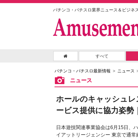
パチンコ・パチスロ業界ニュース＆ビジネ
すべて
パチンコ・パチスロ最新情報
ニュース
ニュース
ホールのキャッシュレ
ービス提供に協力姿勢
日本遊技関連事業協会は6月15日、
イアットリージェンシー 東京で通常