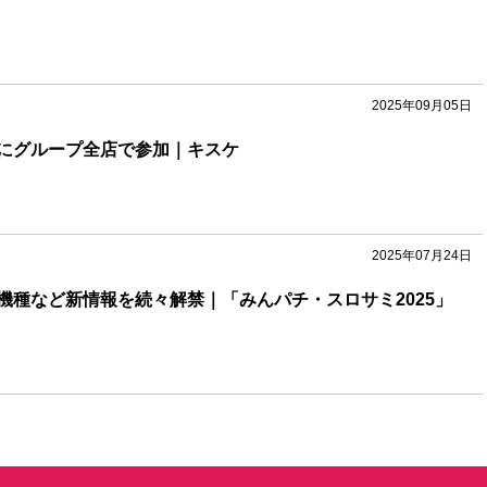
2025年09月05日
にグループ全店で参加｜キスケ
2025年07月24日
機種など新情報を続々解禁｜「みんパチ・スロサミ2025」