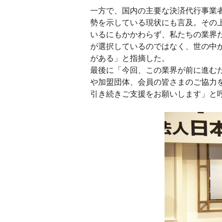
一方で、国内の主要な決済代行事業
勢を示している現状にも言及。その
いるにもかかわらず、私たちの業界
が選択しているのではなく、世の中
がある」と指摘した。
最後に「今回、この業界が前に進む
や加盟団体、会員の皆さまのご協力
引き続きご支援をお願いします」と