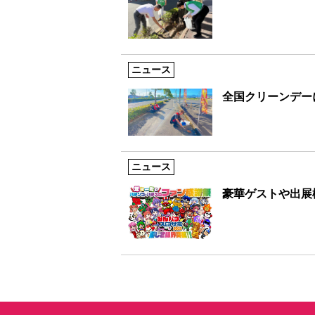
ニュース
全国クリーンデー
ニュース
豪華ゲストや出展