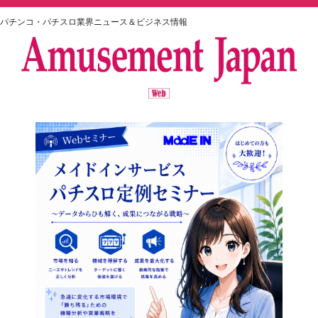
パチンコ・パチスロ業界ニュース＆ビジネス情報