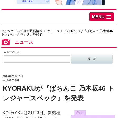
MENU
パチンコ・パチスロ最新情報
ニュース
KYORAKUが『ぱちんこ 乃木坂46
トレジャースペック』を発表
ニュース
ニュース内を
2023年02月13日
No.10003287
KYORAKUが『ぱちんこ 乃木坂46 ト
レジャースペック』を発表
KYORAKUは2月13日、新機種