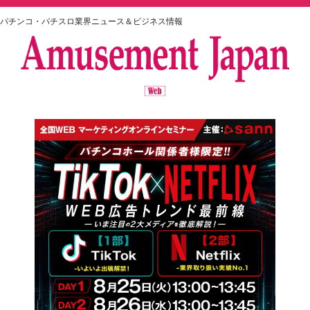
パチンコ・パチスロ業界ニュース＆ビジネス情報