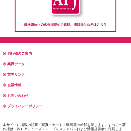
刊行物のご案内
業界データ
業界リンク
企業情報
お問い合わせ
プライバシーポリシー
本サイトに掲載の記事・写真・カット・動画等の転載を禁じます。すべての著
作権は（株）アミューズメントプレスジャパンおよび情報提供者に帰属しま