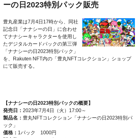
ーの日2023特別パック販売
豊丸産業は7月4日17時から、同社
記念日「ナナシーの日」に合わせ
てナナシーキャラクターを使用し
たデジタルカードパックの第三弾
「ナナシーの日2023特別パック」
を、Rakuten NFT内の「豊丸NFTコレクション」ショップ
にて販売する。
【ナナシーの日2023特別パックの概要】
発売日：
2023年7月4日（火）17:00～
製品名：
豊丸NFTコレクション「ナナシーの日2023特別パ
ック」
価格：
1パック 1000円