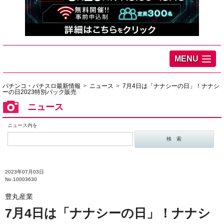
MENU
パチンコ・パチスロ最新情報
ニュース
7月4日は「ナナシーの日」！ナナシ
ーの日2023特別パック販売
ニュース
ニュース内を
2023年07月03日
No.10003630
豊丸産業
7月4日は「ナナシーの日」！ナナシ